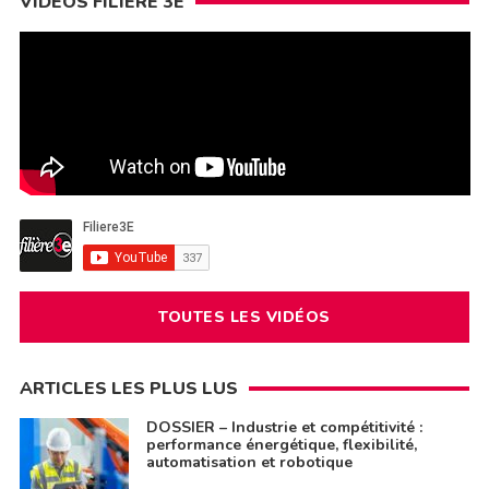
VIDÉOS FILIÈRE 3E
TOUTES LES VIDÉOS
ARTICLES LES PLUS LUS
DOSSIER – Industrie et compétitivité :
performance énergétique, flexibilité,
automatisation et robotique