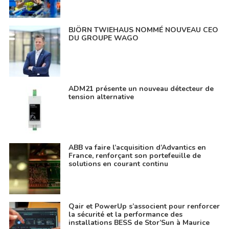
BJÖRN TWIEHAUS NOMMÉ NOUVEAU CEO
DU GROUPE WAGO
ADM21 présente un nouveau détecteur de
tension alternative
ABB va faire l’acquisition d’Advantics en
France, renforçant son portefeuille de
solutions en courant continu
Qair et PowerUp s’associent pour renforcer
la sécurité et la performance des
installations BESS de Stor’Sun à Maurice