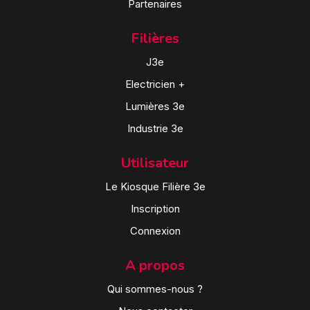
Partenaires
Filières
J3e
Electricien +
Lumières 3e
Industrie 3e
Utilisateur
Le Kiosque Filière 3e
Inscription
Connexion
A propos
Qui sommes-nous ?