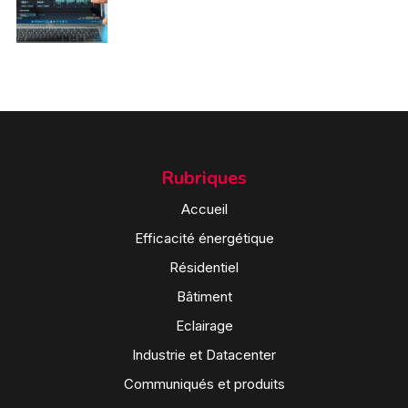
Rubriques
Accueil
Efficacité énergétique
Résidentiel
Bâtiment
Eclairage
Industrie et Datacenter
Communiqués et produits