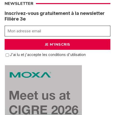
NEWSLETTER
Inscrivez-vous gratuitement à la newsletter
Filière 3e
J'ai lu et j'accepte les conditions d'utilisation