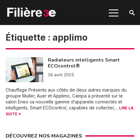
Étiquette :
applimo
Radiateurs intelligents Smart
ECOcontrol®
16 avril 2015
Chauffage Présents aux côtés de deux autres marques du
groupe Muller, Auer et Applimo, Campa a présenté sur le
salon Eneo sa nouvelle gamme d’appareils connectés et
intelligents, Smart ECOcontrol, capables de collecter,...
LIRE LA
SUITE »
DÉCOUVREZ NOS MAGAZINES