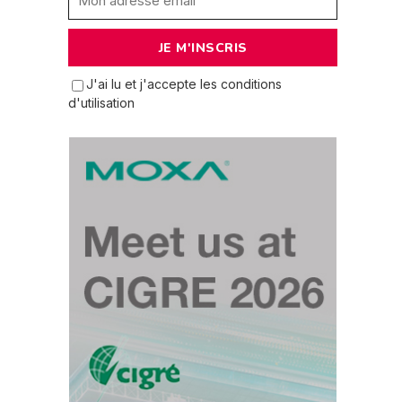
J'ai lu et j'accepte les conditions
d'utilisation