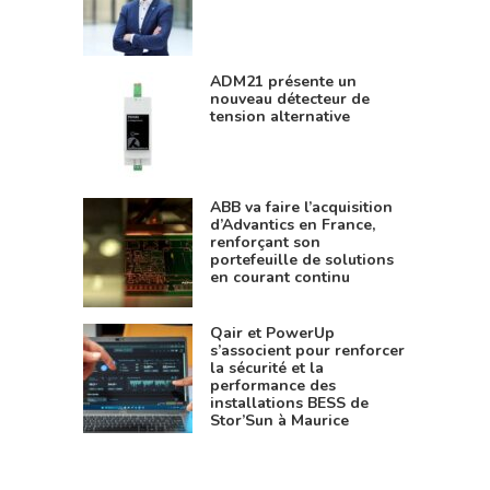
ADM21 présente un
nouveau détecteur de
tension alternative
ABB va faire l’acquisition
d’Advantics en France,
renforçant son
portefeuille de solutions
en courant continu
Qair et PowerUp
s’associent pour renforcer
la sécurité et la
performance des
installations BESS de
Stor’Sun à Maurice