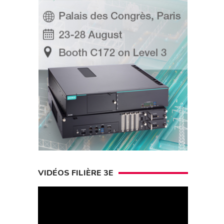
VIDÉOS FILIÈRE 3E