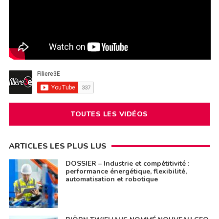
TOUTES LES VIDÉOS
ARTICLES LES PLUS LUS
DOSSIER – Industrie et compétitivité :
performance énergétique, flexibilité,
automatisation et robotique