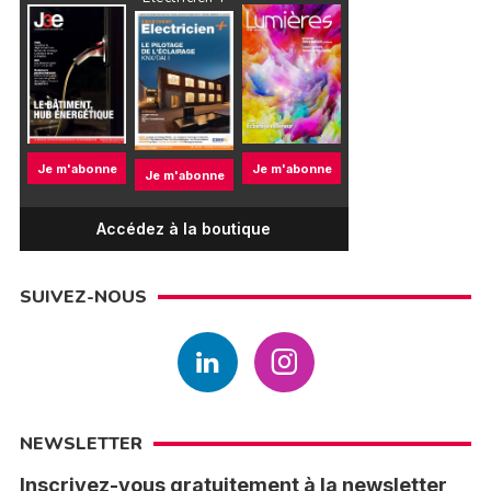
Je m'abonne
Je m'abonne
Je m'abonne
Accédez à la boutique
SUIVEZ-NOUS
NEWSLETTER
Inscrivez-vous gratuitement à la newsletter