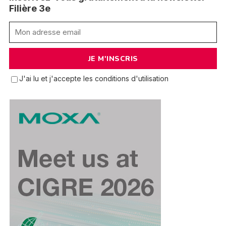
Filière 3e
J'ai lu et j'accepte les conditions d'utilisation