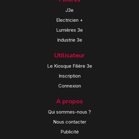
J3e
Electricien +
Lumières 3e
Industrie 3e
Utilisateur
Le Kiosque Filière 3e
Inscription
Connexion
A propos
Qui sommes-nous ?
Nous contacter
Publicité