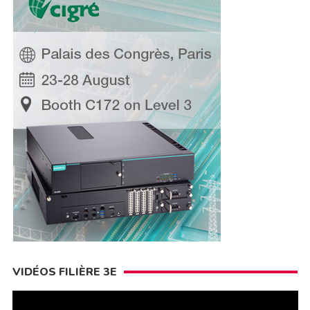
VIDÉOS FILIÈRE 3E