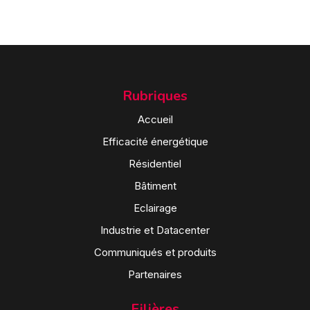
Rubriques
Accueil
Efficacité énergétique
Résidentiel
Bâtiment
Eclairage
Industrie et Datacenter
Communiqués et produits
Partenaires
Filières