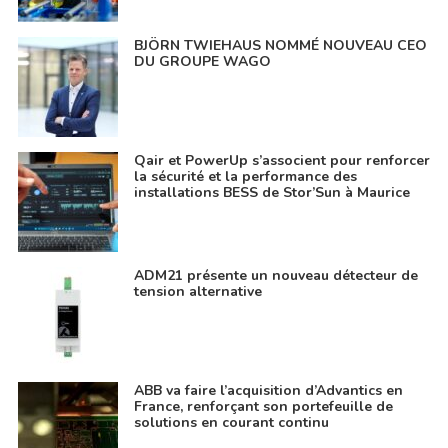
BJÖRN TWIEHAUS NOMMÉ NOUVEAU CEO
DU GROUPE WAGO
Qair et PowerUp s’associent pour renforcer
la sécurité et la performance des
installations BESS de Stor’Sun à Maurice
ADM21 présente un nouveau détecteur de
tension alternative
ABB va faire l’acquisition d’Advantics en
France, renforçant son portefeuille de
solutions en courant continu