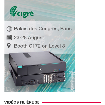
VIDÉOS FILIÈRE 3E