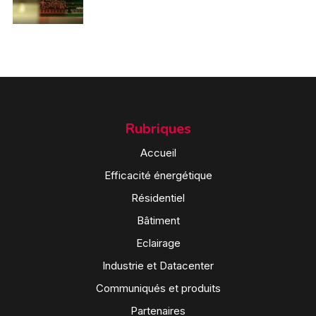
Rubriques
Accueil
Efficacité énergétique
Résidentiel
Bâtiment
Eclairage
Industrie et Datacenter
Communiqués et produits
Partenaires