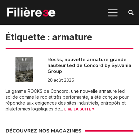
Étiquette :
armature
Rocks, nouvelle armature grande
hauteur led de Concord by Sylvania
Group
28 août 2025
La gamme ROCKS de Concord, une nouvelle armature led
solide comme le roc et très performante, a été conçue pour
répondre aux exigences des sites industriels, entrepôts et
plateformes logistiques de...
LIRE LA SUITE »
DÉCOUVREZ NOS MAGAZINES