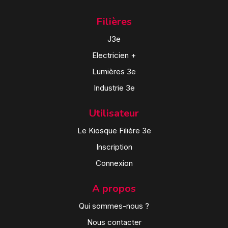
Filières
J3e
Electricien +
Lumières 3e
Industrie 3e
Utilisateur
Le Kiosque Filière 3e
Inscription
Connexion
A propos
Qui sommes-nous ?
Nous contacter