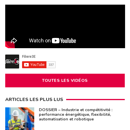
TOUTES LES VIDÉOS
ARTICLES LES PLUS LUS
DOSSIER – Industrie et compétitivité :
performance énergétique, flexibilité,
automatisation et robotique