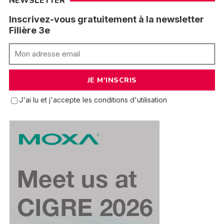
NEWSLETTER
Inscrivez-vous gratuitement à la newsletter
Filière 3e
J'ai lu et j'accepte les conditions d'utilisation