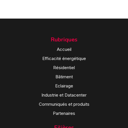
Rubriques
Accueil
Efficacité énergétique
Résidentiel
Bâtiment
Eclairage
Industrie et Datacenter
Communiqués et produits
Partenaires
Filières