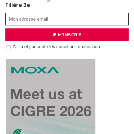
Filière 3e
J'ai lu et j'accepte les conditions d'utilisation