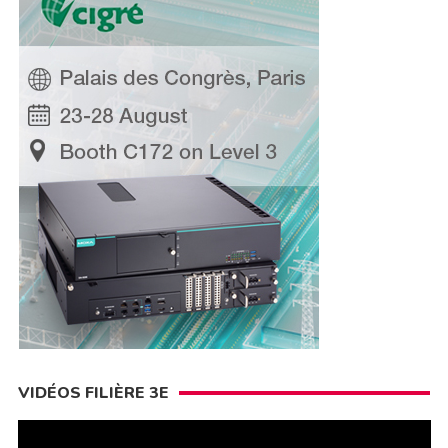
VIDÉOS FILIÈRE 3E