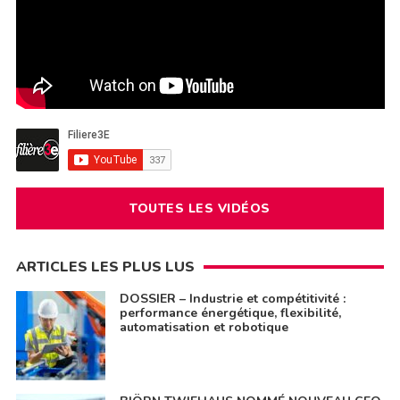
TOUTES LES VIDÉOS
ARTICLES LES PLUS LUS
DOSSIER – Industrie et compétitivité :
performance énergétique, flexibilité,
automatisation et robotique