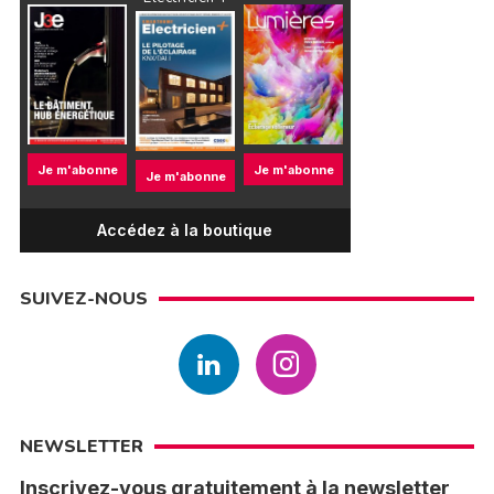
Je m'abonne
Je m'abonne
Je m'abonne
Accédez à la boutique
SUIVEZ-NOUS
NEWSLETTER
Inscrivez-vous gratuitement à la newsletter