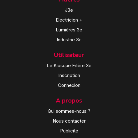
J3e
Electricien +
Lumières 3e
Industrie 3e
Utilisateur
Le Kiosque Filière 3e
Inscription
Connexion
A propos
Qui sommes-nous ?
Nous contacter
Publicité