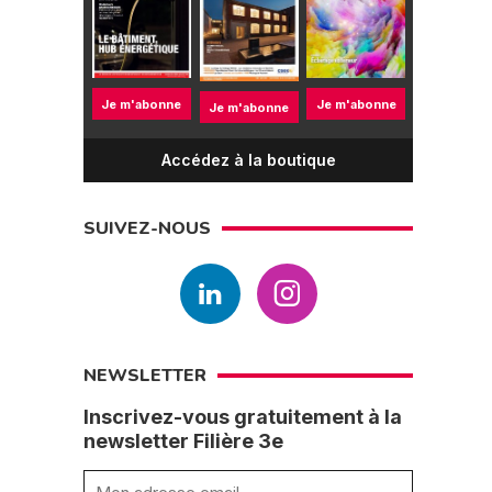
Je m'abonne
Je m'abonne
Je m'abonne
Accédez à la boutique
SUIVEZ-NOUS
NEWSLETTER
Inscrivez-vous gratuitement à la
newsletter Filière 3e