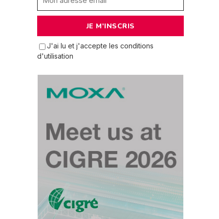
J'ai lu et j'accepte les conditions
d'utilisation