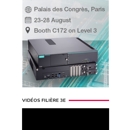
VIDÉOS FILIÈRE 3E