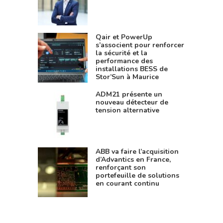
Qair et PowerUp
s’associent pour renforcer
la sécurité et la
performance des
installations BESS de
Stor’Sun à Maurice
ADM21 présente un
nouveau détecteur de
tension alternative
ABB va faire l’acquisition
d’Advantics en France,
renforçant son
portefeuille de solutions
en courant continu