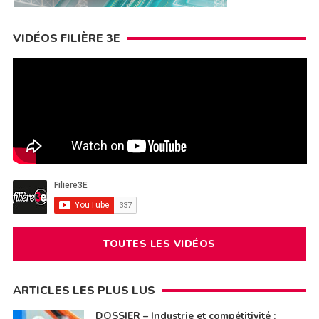
VIDÉOS FILIÈRE 3E
TOUTES LES VIDÉOS
ARTICLES LES PLUS LUS
DOSSIER – Industrie et compétitivité :