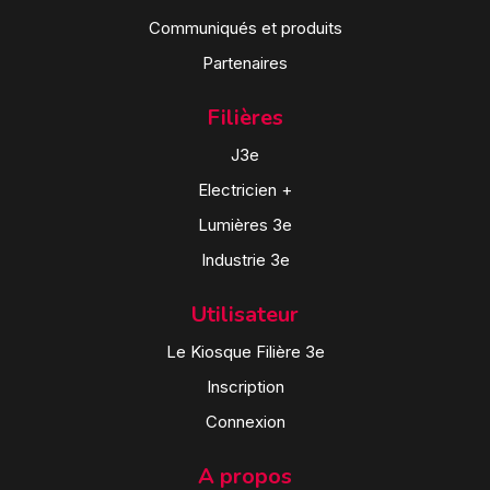
Communiqués et produits
Partenaires
Filières
J3e
Electricien +
Lumières 3e
Industrie 3e
Utilisateur
Le Kiosque Filière 3e
Inscription
Connexion
A propos