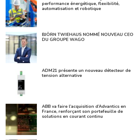
performance énergétique, flexibilité,
automatisation et robotique
BJÖRN TWIEHAUS NOMMÉ NOUVEAU CEO
DU GROUPE WAGO
ADM21 présente un nouveau détecteur de
tension alternative
ABB va faire l’acquisition d’Advantics en
France, renforçant son portefeuille de
solutions en courant continu