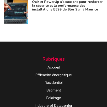
Qair et PowerUp s’associent pour renforcer
la sécurité et la performance des
installations BESS de Stor’Sun à Maurice
Rubriques
Accueil
Efficacité énergétique
Résidentiel
Bâtiment
Eclairage
Industrie et Datacenter