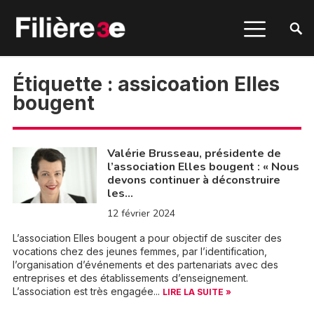
Étiquette :
assicoation Elles
bougent
Valérie Brusseau, présidente de
l’association Elles bougent : « Nous
devons continuer à déconstruire
les…
12 février 2024
L’association Elles bougent a pour objectif de susciter des
vocations chez des jeunes femmes, par l’identification,
l’organisation d’événements et des partenariats avec des
entreprises et des établissements d’enseignement.
L’association est très engagée...
LIRE LA SUITE »