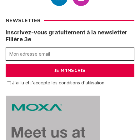
NEWSLETTER
Inscrivez-vous gratuitement à la newsletter
Filière 3e
J'ai lu et j'accepte les conditions d'utilisation