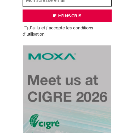
J'ai lu et j'accepte les conditions
d'utilisation