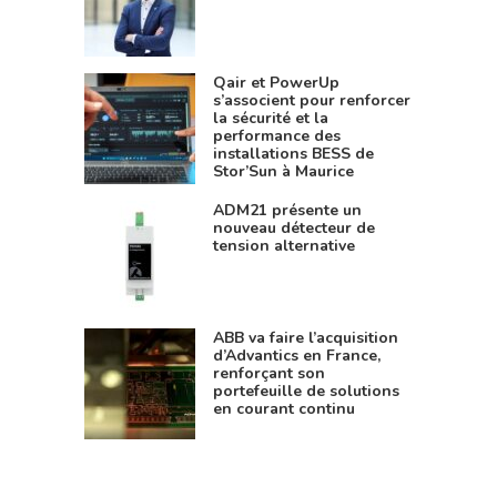
Qair et PowerUp
s’associent pour renforcer
la sécurité et la
performance des
installations BESS de
Stor’Sun à Maurice
ADM21 présente un
nouveau détecteur de
tension alternative
ABB va faire l’acquisition
d’Advantics en France,
renforçant son
portefeuille de solutions
en courant continu