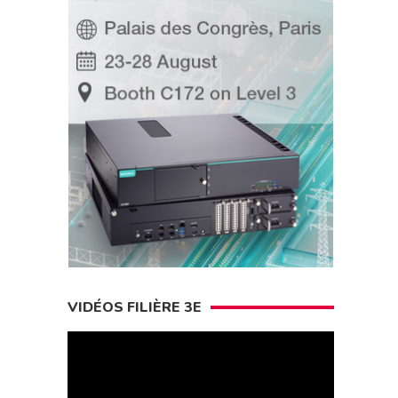
VIDÉOS FILIÈRE 3E