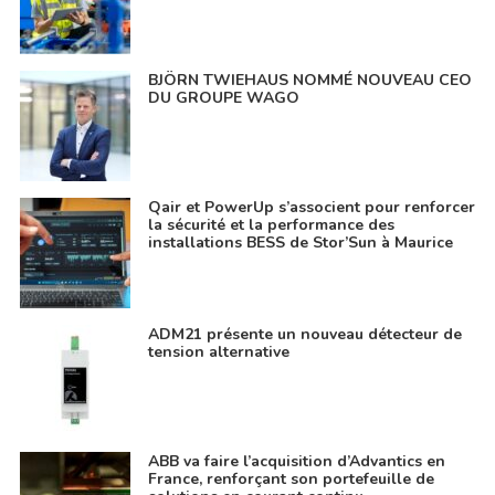
BJÖRN TWIEHAUS NOMMÉ NOUVEAU CEO
DU GROUPE WAGO
Qair et PowerUp s’associent pour renforcer
la sécurité et la performance des
installations BESS de Stor’Sun à Maurice
ADM21 présente un nouveau détecteur de
tension alternative
ABB va faire l’acquisition d’Advantics en
France, renforçant son portefeuille de