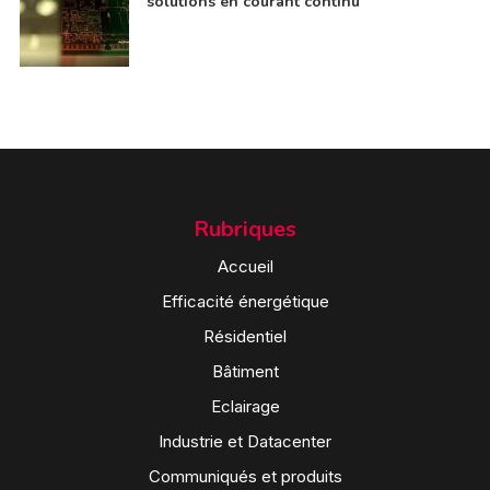
solutions en courant continu
Rubriques
Accueil
Efficacité énergétique
Résidentiel
Bâtiment
Eclairage
Industrie et Datacenter
Communiqués et produits