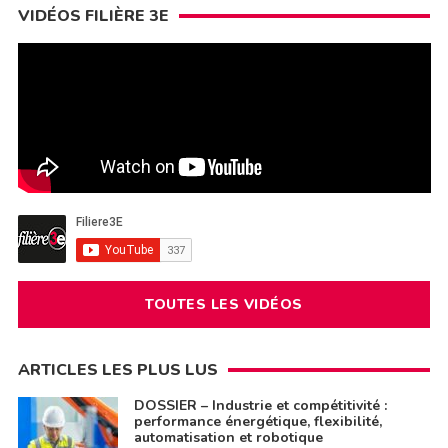
VIDÉOS FILIÈRE 3E
TOUTES LES VIDÉOS
ARTICLES LES PLUS LUS
DOSSIER – Industrie et compétitivité :
performance énergétique, flexibilité,
automatisation et robotique