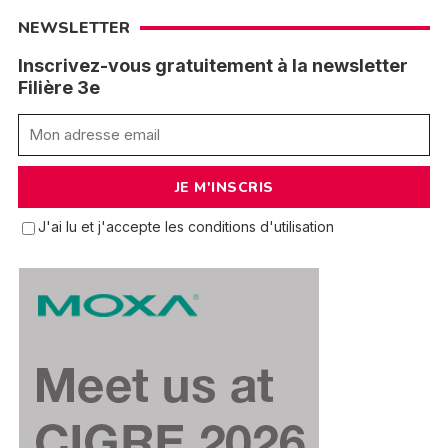
NEWSLETTER
Inscrivez-vous gratuitement à la newsletter
Filière 3e
J'ai lu et j'accepte les conditions d'utilisation