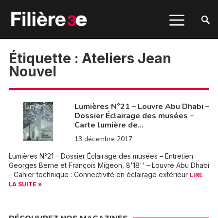
Étiquette :
Ateliers Jean
Nouvel
Lumières N°21 – Louvre Abu Dhabi –
Dossier Éclairage des musées –
Carte lumière de…
13 décembre 2017
Lumières N°21 – Dossier Éclairage des musées – Entretien
Georges Berne et François Migeon, 8'18'' – Louvre Abu Dhabi
- Cahier technique : Connectivité en éclairage extérieur
LIRE
LA SUITE »