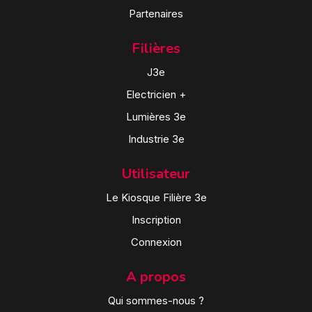
Partenaires
Filières
J3e
Electricien +
Lumières 3e
Industrie 3e
Utilisateur
Le Kiosque Filière 3e
Inscription
Connexion
A propos
Qui sommes-nous ?