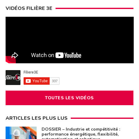
VIDÉOS FILIÈRE 3E
TOUTES LES VIDÉOS
ARTICLES LES PLUS LUS
DOSSIER – Industrie et compétitivité :
performance énergétique, flexibilité,