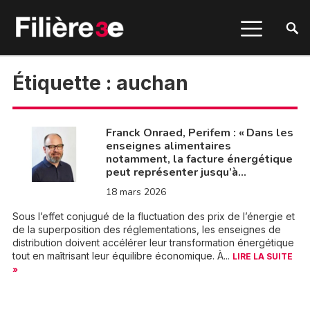
Étiquette :
auchan
Franck Onraed, Perifem : « Dans les
enseignes alimentaires
notamment, la facture énergétique
peut représenter jusqu’à…
18 mars 2026
Sous l’effet conjugué de la fluctuation des prix de l’énergie et
de la superposition des réglementations, les enseignes de
distribution doivent accélérer leur transformation énergétique
tout en maîtrisant leur équilibre économique. À...
LIRE LA SUITE
»