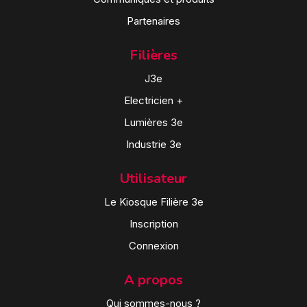
Partenaires
Filières
J3e
Electricien +
Lumières 3e
Industrie 3e
Utilisateur
Le Kiosque Filière 3e
Inscription
Connexion
A propos
Qui sommes-nous ?