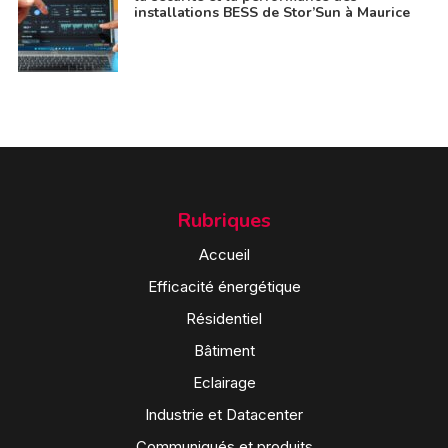
installations BESS de Stor’Sun à Maurice
Rubriques
Accueil
Efficacité énergétique
Résidentiel
Bâtiment
Eclairage
Industrie et Datacenter
Communiqués et produits