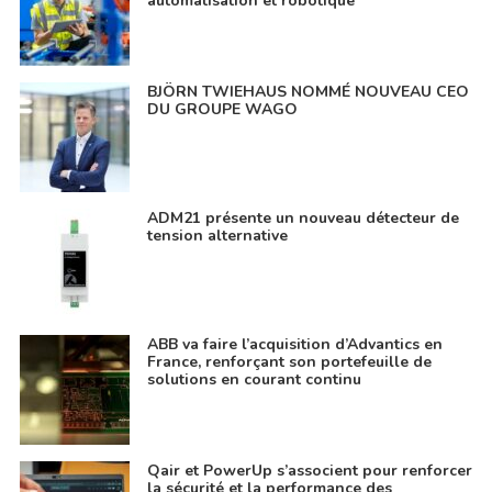
automatisation et robotique
BJÖRN TWIEHAUS NOMMÉ NOUVEAU CEO
DU GROUPE WAGO
ADM21 présente un nouveau détecteur de
tension alternative
ABB va faire l’acquisition d’Advantics en
France, renforçant son portefeuille de
solutions en courant continu
Qair et PowerUp s’associent pour renforcer
la sécurité et la performance des