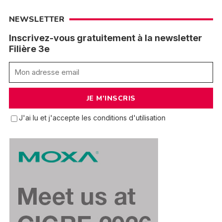
NEWSLETTER
Inscrivez-vous gratuitement à la newsletter
Filière 3e
J'ai lu et j'accepte les conditions d'utilisation