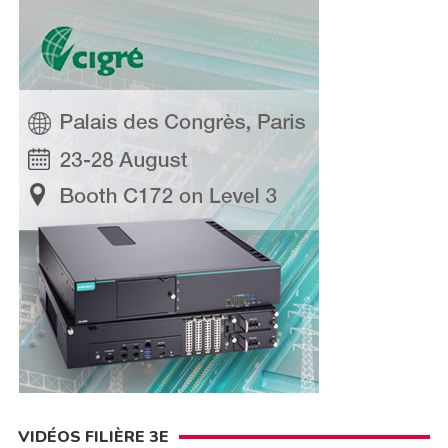
VIDÉOS FILIÈRE 3E