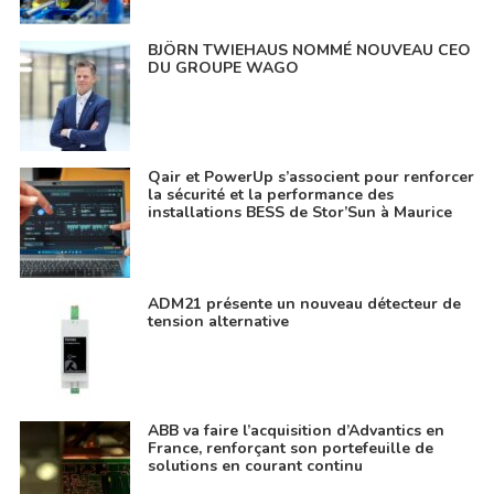
BJÖRN TWIEHAUS NOMMÉ NOUVEAU CEO
DU GROUPE WAGO
Qair et PowerUp s’associent pour renforcer
la sécurité et la performance des
installations BESS de Stor’Sun à Maurice
ADM21 présente un nouveau détecteur de
tension alternative
ABB va faire l’acquisition d’Advantics en
France, renforçant son portefeuille de
solutions en courant continu