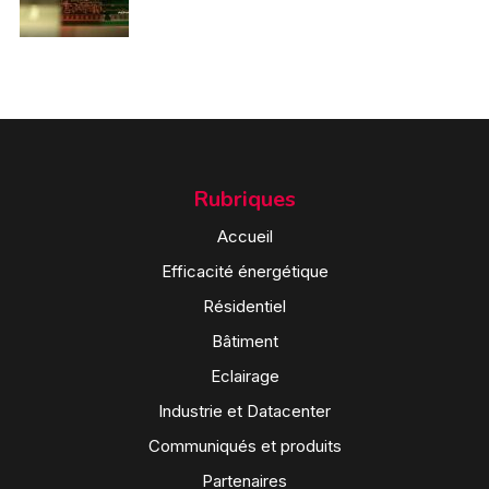
Rubriques
Accueil
Efficacité énergétique
Résidentiel
Bâtiment
Eclairage
Industrie et Datacenter
Communiqués et produits
Partenaires