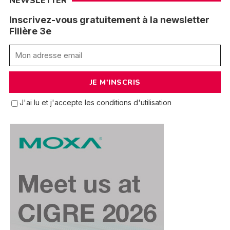
NEWSLETTER
Inscrivez-vous gratuitement à la newsletter
Filière 3e
J'ai lu et j'accepte les conditions d'utilisation