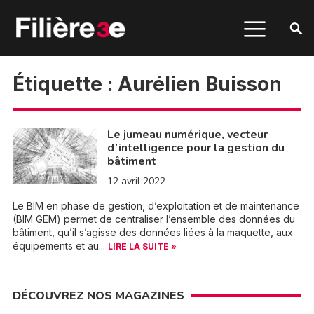
Étiquette :
Aurélien Buisson
Le jumeau numérique, vecteur
d’intelligence pour la gestion du
bâtiment
12 avril 2022
Le BIM en phase de gestion, d’exploitation et de maintenance
(BIM GEM) permet de centraliser l’ensemble des données du
bâtiment, qu’il s’agisse des données liées à la maquette, aux
équipements et au...
LIRE LA SUITE »
DÉCOUVREZ NOS MAGAZINES