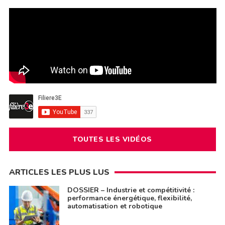
TOUTES LES VIDÉOS
ARTICLES LES PLUS LUS
DOSSIER – Industrie et compétitivité :
performance énergétique, flexibilité,
automatisation et robotique