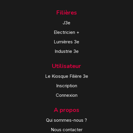
Filières
J3e
Electricien +
Lumières 3e
Industrie 3e
Utilisateur
Le Kiosque Filière 3e
Inscription
Connexion
A propos
Qui sommes-nous ?
Nous contacter