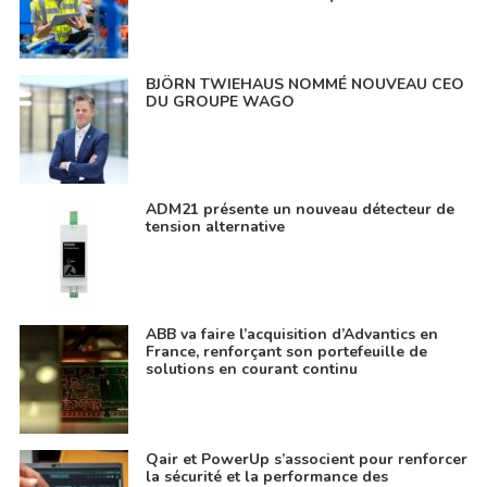
BJÖRN TWIEHAUS NOMMÉ NOUVEAU CEO
DU GROUPE WAGO
ADM21 présente un nouveau détecteur de
tension alternative
ABB va faire l’acquisition d’Advantics en
France, renforçant son portefeuille de
solutions en courant continu
Qair et PowerUp s’associent pour renforcer
la sécurité et la performance des