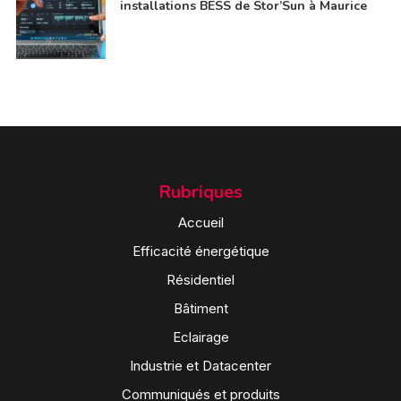
installations BESS de Stor’Sun à Maurice
Rubriques
Accueil
Efficacité énergétique
Résidentiel
Bâtiment
Eclairage
Industrie et Datacenter
Communiqués et produits