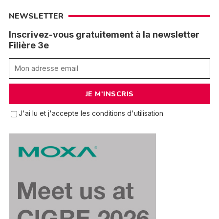
NEWSLETTER
Inscrivez-vous gratuitement à la newsletter
Filière 3e
J'ai lu et j'accepte les conditions d'utilisation