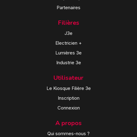
Partenaires
Filières
J3e
Electricien +
Lumières 3e
Industrie 3e
Utilisateur
Le Kiosque Filière 3e
Inscription
Connexion
A propos
Qui sommes-nous ?