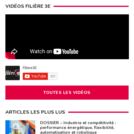
VIDÉOS FILIÈRE 3E
TOUTES LES VIDÉOS
ARTICLES LES PLUS LUS
DOSSIER – Industrie et compétitivité :
performance énergétique, flexibilité,
automatisation et robotique