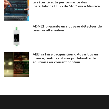
la sécurité et la performance des
installations BESS de Stor’Sun à Maurice
ADM21 présente un nouveau détecteur de
tension alternative
ABB va faire l’acquisition d’Advantics en
France, renforçant son portefeuille de
solutions en courant continu