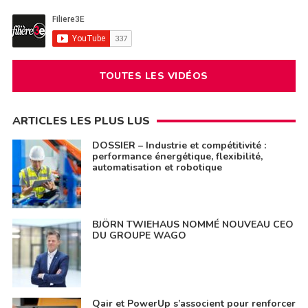
TOUTES LES VIDÉOS
ARTICLES LES PLUS LUS
DOSSIER – Industrie et compétitivité :
performance énergétique, flexibilité,
automatisation et robotique
BJÖRN TWIEHAUS NOMMÉ NOUVEAU CEO
DU GROUPE WAGO
Qair et PowerUp s’associent pour renforcer