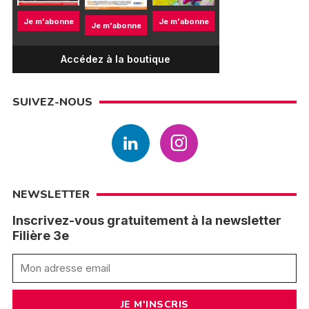
Je m'abonne
Je m'abonne
Je m'abonne
Accédez à la boutique
SUIVEZ-NOUS
NEWSLETTER
Inscrivez-vous gratuitement à la newsletter
Filière 3e