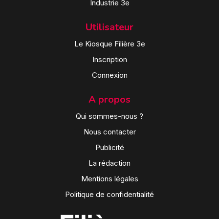
Industrie 3e
Utilisateur
Le Kiosque Filière 3e
Inscription
Connexion
A propos
Qui sommes-nous ?
Nous contacter
Publicité
La rédaction
Mentions légales
Politique de confidentialité