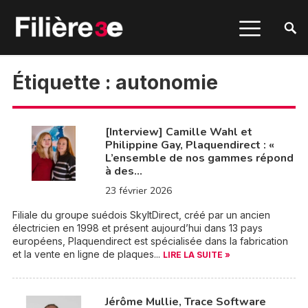
Étiquette :
autonomie
[Interview] Camille Wahl et
Philippine Gay, Plaquendirect : «
L’ensemble de nos gammes répond
à des…
23 février 2026
Filiale du groupe suédois SkyltDirect, créé par un ancien
électricien en 1998 et présent aujourd’hui dans 13 pays
européens, Plaquendirect est spécialisée dans la fabrication
et la vente en ligne de plaques...
LIRE LA SUITE »
Jérôme Mullie, Trace Software