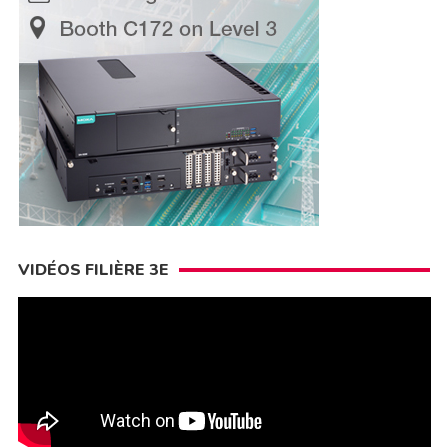
VIDÉOS FILIÈRE 3E