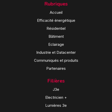
Rubriques
Accueil
Efficacité énergétique
Résidentiel
Bâtiment
Eclairage
Industrie et Datacenter
Communiqués et produits
Partenaires
Filières
J3e
Electricien +
Lumières 3e