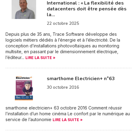
International : « La flexibilité des
datacenters doit être pensée dès
la…
22 octobre 2025
Depuis plus de 35 ans, Trace Software développe des
logiciels métiers dédiés à l’énergie et à l’électricité. De la
conception d’installations photovoltaïques au monitoring
multisite, en passant par le dimensionnement électrique,
l’éditeur...
LIRE LA SUITE »
smarthome Electricien+ n°63
30 octobre 2016
smarthome electricien+ 63 octobre 2016 Comment réussir
l’installation d’un home cinéma Le confort par le numérique au
service de l’autonomie
LIRE LA SUITE »