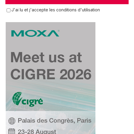
J'ai lu et j'accepte les conditions d'utilisation