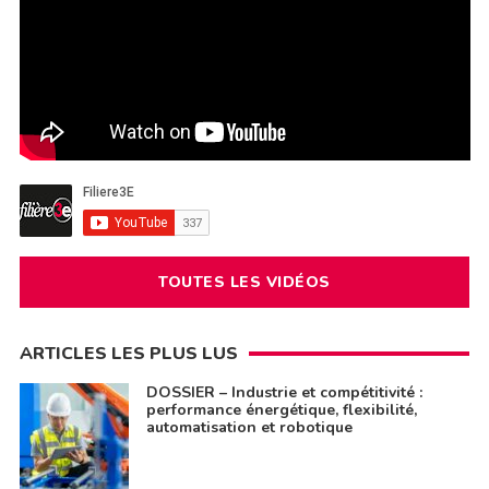
TOUTES LES VIDÉOS
ARTICLES LES PLUS LUS
DOSSIER – Industrie et compétitivité :
performance énergétique, flexibilité,
automatisation et robotique