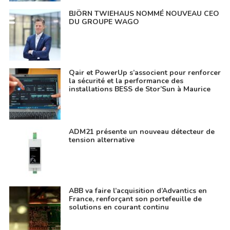
BJÖRN TWIEHAUS NOMMÉ NOUVEAU CEO
DU GROUPE WAGO
Qair et PowerUp s’associent pour renforcer
la sécurité et la performance des
installations BESS de Stor’Sun à Maurice
ADM21 présente un nouveau détecteur de
tension alternative
ABB va faire l’acquisition d’Advantics en
France, renforçant son portefeuille de
solutions en courant continu