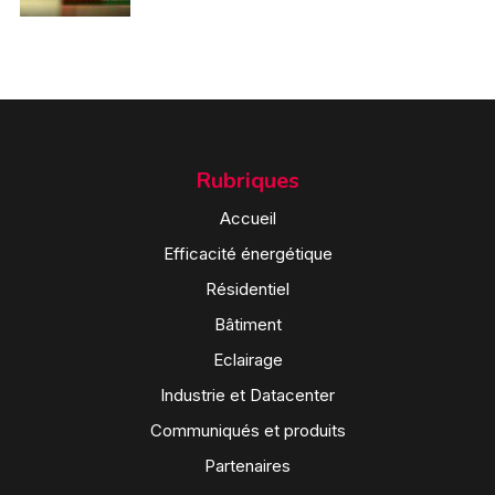
Rubriques
Accueil
Efficacité énergétique
Résidentiel
Bâtiment
Eclairage
Industrie et Datacenter
Communiqués et produits
Partenaires