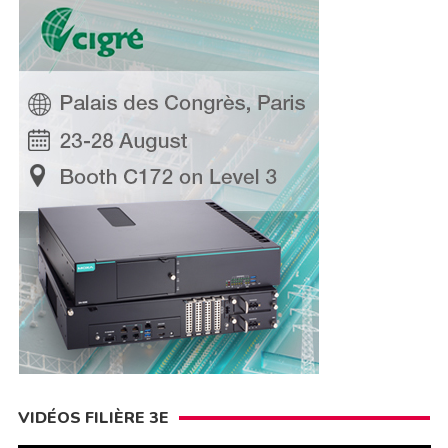
VIDÉOS FILIÈRE 3E