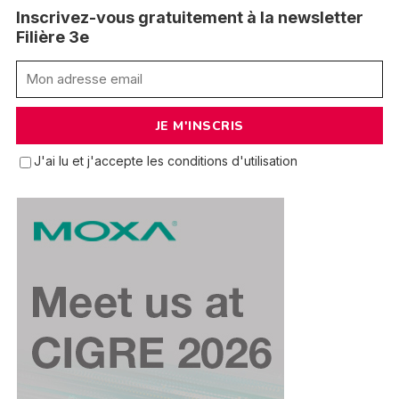
Inscrivez-vous gratuitement à la newsletter
Filière 3e
J'ai lu et j'accepte les conditions d'utilisation