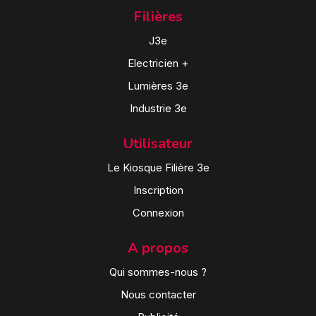
Filières
J3e
Electricien +
Lumières 3e
Industrie 3e
Utilisateur
Le Kiosque Filière 3e
Inscription
Connexion
A propos
Qui sommes-nous ?
Nous contacter