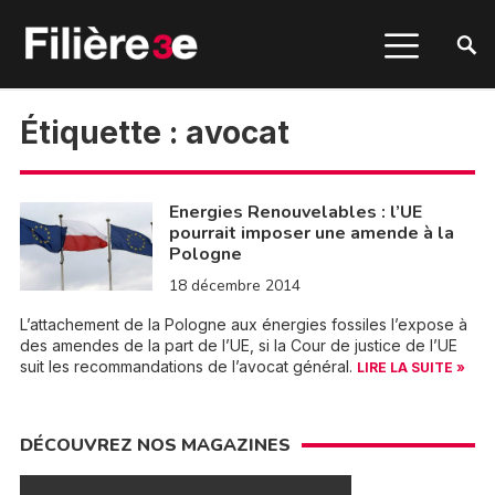
Étiquette :
avocat
Energies Renouvelables : l’UE
pourrait imposer une amende à la
Pologne
18 décembre 2014
L’attachement de la Pologne aux énergies fossiles l’expose à
des amendes de la part de l’UE, si la Cour de justice de l’UE
suit les recommandations de l’avocat général.
LIRE LA SUITE »
DÉCOUVREZ NOS MAGAZINES