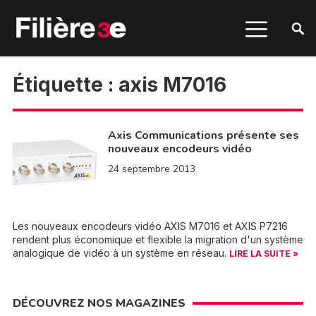
Étiquette :
axis M7016
Axis Communications présente ses
nouveaux encodeurs vidéo
24 septembre 2013
Les nouveaux encodeurs vidéo AXIS M7016 et AXIS P7216
rendent plus économique et flexible la migration d'un système
analogique de vidéo à un système en réseau.
LIRE LA SUITE »
DÉCOUVREZ NOS MAGAZINES