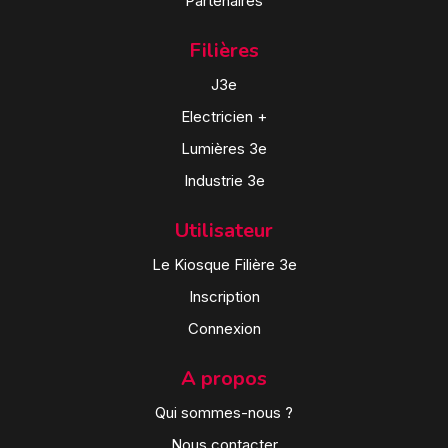
Partenaires
Filières
J3e
Electricien +
Lumières 3e
Industrie 3e
Utilisateur
Le Kiosque Filière 3e
Inscription
Connexion
A propos
Qui sommes-nous ?
Nous contacter