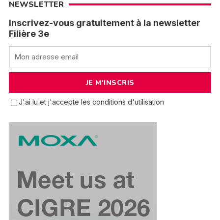
NEWSLETTER
Inscrivez-vous gratuitement à la newsletter
Filière 3e
J'ai lu et j'accepte les conditions d'utilisation