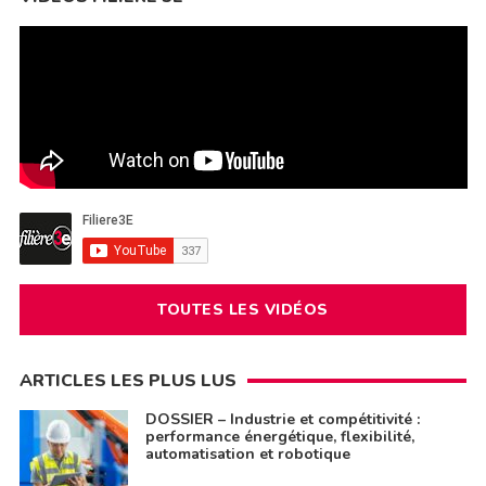
TOUTES LES VIDÉOS
ARTICLES LES PLUS LUS
DOSSIER – Industrie et compétitivité :
performance énergétique, flexibilité,
automatisation et robotique