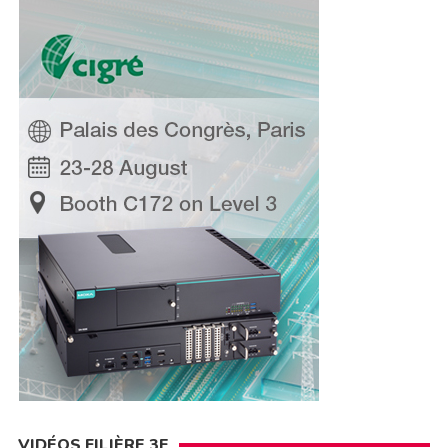
VIDÉOS FILIÈRE 3E