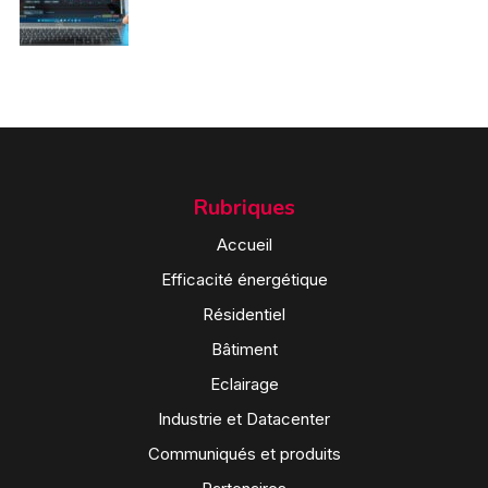
Rubriques
Accueil
Efficacité énergétique
Résidentiel
Bâtiment
Eclairage
Industrie et Datacenter
Communiqués et produits