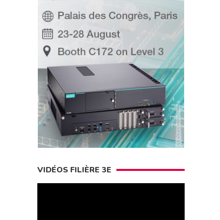
VIDÉOS FILIÈRE 3E