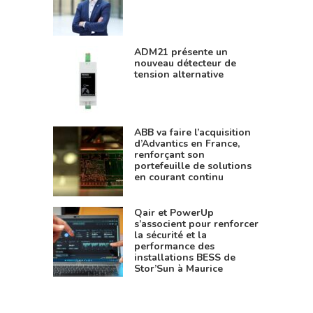
ADM21 présente un
nouveau détecteur de
tension alternative
ABB va faire l’acquisition
d’Advantics en France,
renforçant son
portefeuille de solutions
en courant continu
Qair et PowerUp
s’associent pour renforcer
la sécurité et la
performance des
installations BESS de
Stor’Sun à Maurice