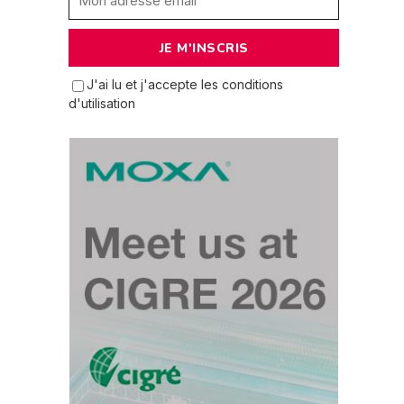
J'ai lu et j'accepte les conditions
d'utilisation