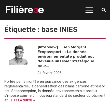
Étiquette :
base INIES
[Interview] Julien Morganti,
Ecopassport : « La donnée
environnementale produit est
devenue un levier stratégique
pour…
24 février 2026
Portée par la montée en puissance des exigences
réglementaires, la généralisation des bilans carbone et l’essor
de l’écoconception, la donnée environnementale produit
s’impose comme un nouveau standard du secteur du bâtiment
et...
LIRE LA SUITE »