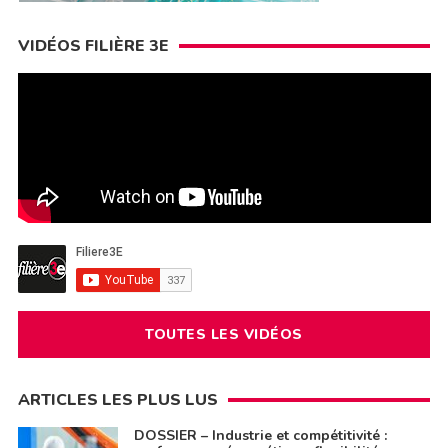
VIDÉOS FILIÈRE 3E
TOUTES LES VIDÉOS
ARTICLES LES PLUS LUS
DOSSIER – Industrie et compétitivité :