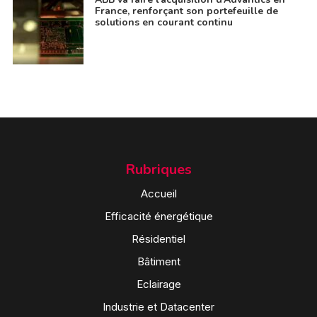
France, renforçant son portefeuille de
solutions en courant continu
Rubriques
Accueil
Efficacité énergétique
Résidentiel
Bâtiment
Eclairage
Industrie et Datacenter