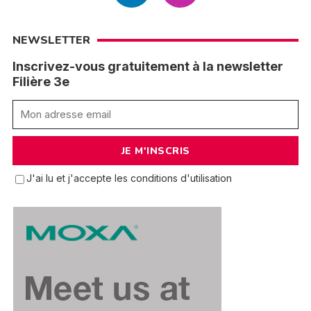
NEWSLETTER
Inscrivez-vous gratuitement à la newsletter
Filière 3e
J'ai lu et j'accepte les conditions d'utilisation