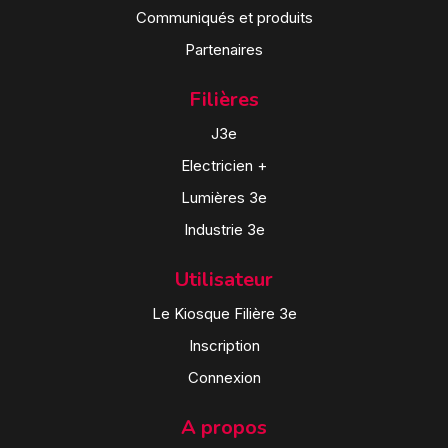
Communiqués et produits
Partenaires
Filières
J3e
Electricien +
Lumières 3e
Industrie 3e
Utilisateur
Le Kiosque Filière 3e
Inscription
Connexion
A propos