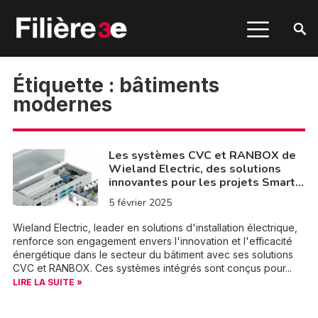
Étiquette :
bâtiments
modernes
Les systèmes CVC et RANBOX de
Wieland Electric, des solutions
innovantes pour les projets Smart…
5 février 2025
Wieland Electric, leader en solutions d'installation électrique,
renforce son engagement envers l'innovation et l'efficacité
énergétique dans le secteur du bâtiment avec ses solutions
CVC et RANBOX. Ces systèmes intégrés sont conçus pour...
LIRE LA SUITE »