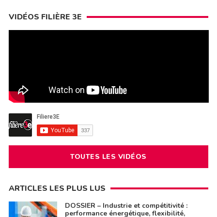
VIDÉOS FILIÈRE 3E
TOUTES LES VIDÉOS
ARTICLES LES PLUS LUS
DOSSIER – Industrie et compétitivité :
performance énergétique, flexibilité,