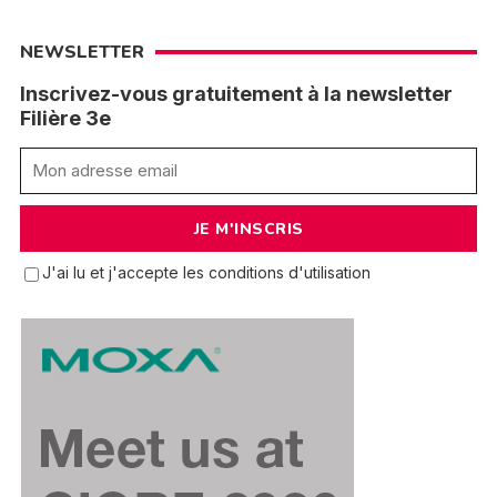
NEWSLETTER
Inscrivez-vous gratuitement à la newsletter
Filière 3e
J'ai lu et j'accepte les conditions d'utilisation