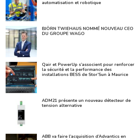
automatisation et robotique
BJÖRN TWIEHAUS NOMMÉ NOUVEAU CEO
DU GROUPE WAGO
Qair et PowerUp s’associent pour renforcer
la sécurité et la performance des
installations BESS de Stor’Sun à Maurice
ADM21 présente un nouveau détecteur de
tension alternative
ABB va faire l’acquisition d’Advantics en