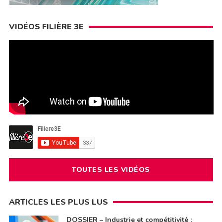
VIDÉOS FILIÈRE 3E
TOUTES LES VIDÉOS
ARTICLES LES PLUS LUS
DOSSIER – Industrie et compétitivité :