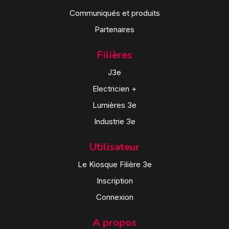
Communiqués et produits
Partenaires
Filières
J3e
Electricien +
Lumières 3e
Industrie 3e
Utilisateur
Le Kiosque Filière 3e
Inscription
Connexion
A propos