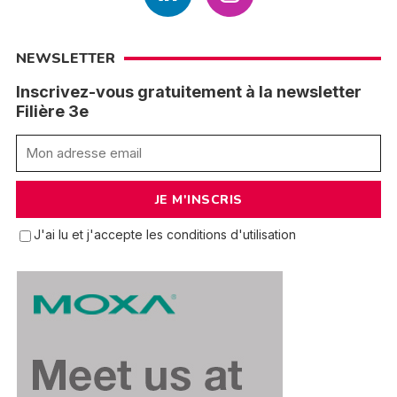
NEWSLETTER
Inscrivez-vous gratuitement à la newsletter
Filière 3e
J'ai lu et j'accepte les conditions d'utilisation