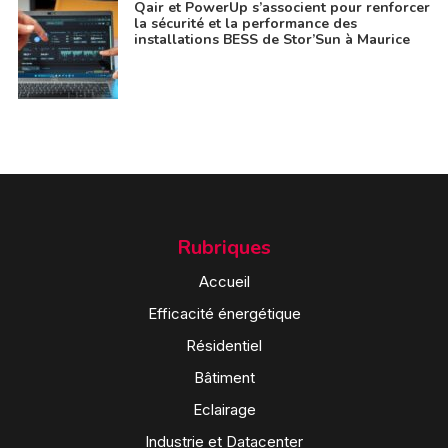
Qair et PowerUp s’associent pour renforcer
la sécurité et la performance des
installations BESS de Stor’Sun à Maurice
Rubriques
Accueil
Efficacité énergétique
Résidentiel
Bâtiment
Eclairage
Industrie et Datacenter