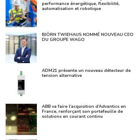
performance énergétique, flexibilité,
automatisation et robotique
BJÖRN TWIEHAUS NOMMÉ NOUVEAU CEO
DU GROUPE WAGO
ADM21 présente un nouveau détecteur de
tension alternative
ABB va faire l’acquisition d’Advantics en
France, renforçant son portefeuille de
solutions en courant continu