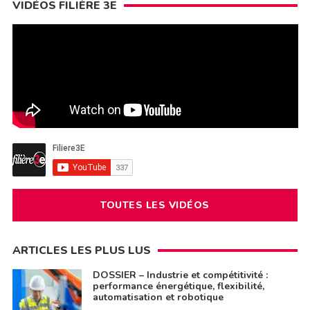
VIDÉOS FILIÈRE 3E
TOUTES LES VIDÉOS
ARTICLES LES PLUS LUS
DOSSIER – Industrie et compétitivité :
performance énergétique, flexibilité,
automatisation et robotique