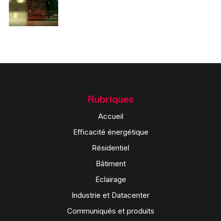
Rubriques
Accueil
Efficacité énergétique
Résidentiel
Bâtiment
Eclairage
Industrie et Datacenter
Communiqués et produits