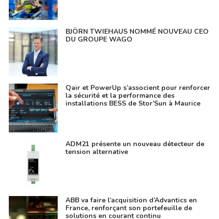
BJÖRN TWIEHAUS NOMMÉ NOUVEAU CEO
DU GROUPE WAGO
Qair et PowerUp s’associent pour renforcer
la sécurité et la performance des
installations BESS de Stor’Sun à Maurice
ADM21 présente un nouveau détecteur de
tension alternative
ABB va faire l’acquisition d’Advantics en
France, renforçant son portefeuille de
solutions en courant continu