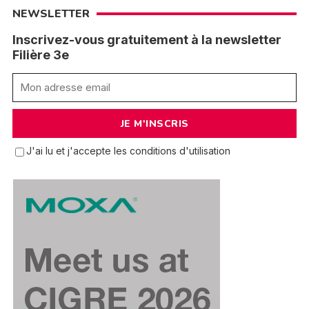
NEWSLETTER
Inscrivez-vous gratuitement à la newsletter
Filière 3e
J'ai lu et j'accepte les conditions d'utilisation