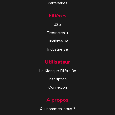
Partenaires
Filières
J3e
Electricien +
Lumières 3e
Industrie 3e
Utilisateur
Le Kiosque Filière 3e
Inscription
Connexion
A propos
Qui sommes-nous ?