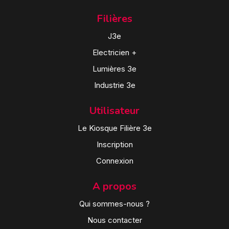
Filières
J3e
Electricien +
Lumières 3e
Industrie 3e
Utilisateur
Le Kiosque Filière 3e
Inscription
Connexion
A propos
Qui sommes-nous ?
Nous contacter