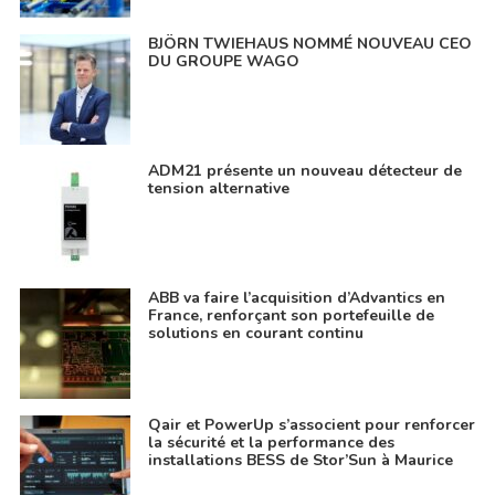
BJÖRN TWIEHAUS NOMMÉ NOUVEAU CEO
DU GROUPE WAGO
ADM21 présente un nouveau détecteur de
tension alternative
ABB va faire l’acquisition d’Advantics en
France, renforçant son portefeuille de
solutions en courant continu
Qair et PowerUp s’associent pour renforcer
la sécurité et la performance des
installations BESS de Stor’Sun à Maurice