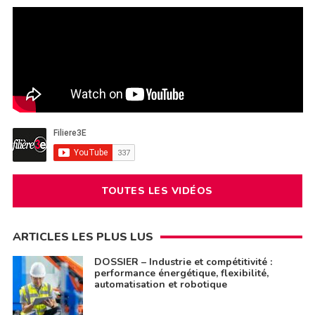
TOUTES LES VIDÉOS
ARTICLES LES PLUS LUS
DOSSIER – Industrie et compétitivité :
performance énergétique, flexibilité,
automatisation et robotique