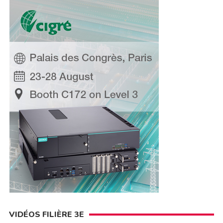
VIDÉOS FILIÈRE 3E