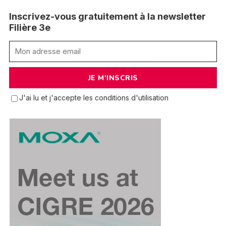
Inscrivez-vous gratuitement à la newsletter
Filière 3e
J'ai lu et j'accepte les conditions d'utilisation