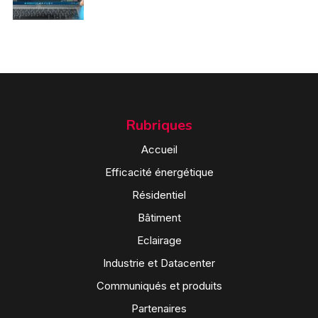
Rubriques
Accueil
Efficacité énergétique
Résidentiel
Bâtiment
Eclairage
Industrie et Datacenter
Communiqués et produits
Partenaires