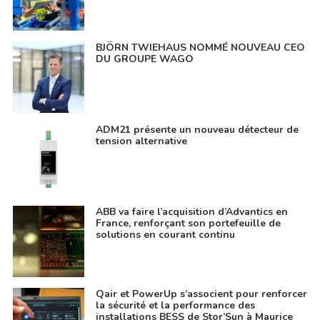
BJÖRN TWIEHAUS NOMMÉ NOUVEAU CEO
DU GROUPE WAGO
ADM21 présente un nouveau détecteur de
tension alternative
ABB va faire l’acquisition d’Advantics en
France, renforçant son portefeuille de
solutions en courant continu
Qair et PowerUp s’associent pour renforcer
la sécurité et la performance des
installations BESS de Stor’Sun à Maurice