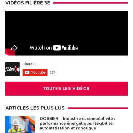
VIDÉOS FILIÈRE 3E
TOUTES LES VIDÉOS
ARTICLES LES PLUS LUS
DOSSIER – Industrie et compétitivité :
performance énergétique, flexibilité,
automatisation et robotique