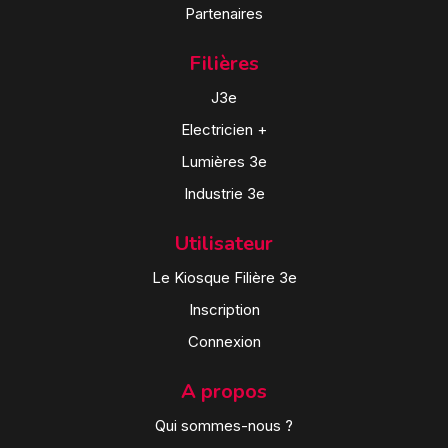
Partenaires
Filières
J3e
Electricien +
Lumières 3e
Industrie 3e
Utilisateur
Le Kiosque Filière 3e
Inscription
Connexion
A propos
Qui sommes-nous ?