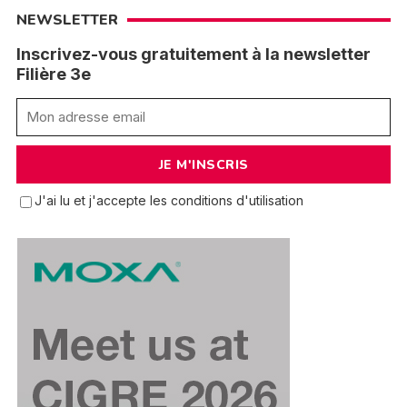
NEWSLETTER
Inscrivez-vous gratuitement à la newsletter
Filière 3e
J'ai lu et j'accepte les conditions d'utilisation