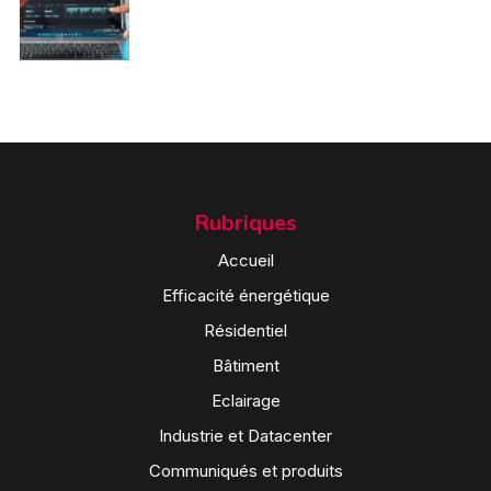
Rubriques
Accueil
Efficacité énergétique
Résidentiel
Bâtiment
Eclairage
Industrie et Datacenter
Communiqués et produits