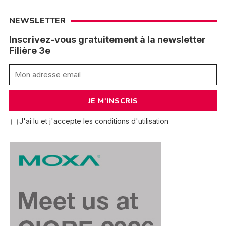
NEWSLETTER
Inscrivez-vous gratuitement à la newsletter
Filière 3e
J'ai lu et j'accepte les conditions d'utilisation