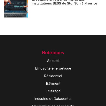
installations BESS de Stor’Sun à Maurice
Rubriques
Accueil
Efficacité énergétique
Résidentiel
Bâtiment
Eclairage
Industrie et Datacenter