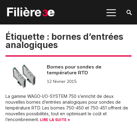
Étiquette :
bornes d’entrées
analogiques
Bornes pour sondes de
température RTD
12 février 2015
La gamme WAGO-I/O-SYSTEM 750 s’enrichit de deux
nouvelles bornes d’entrées analogiques pour sondes de
température RTD. Les bornes 750-450 et 750-451 offrent de
nouvelles possibilités, tout en optimisant le coût et
l’encombrement.
LIRE LA SUITE »