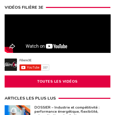
VIDÉOS FILIÈRE 3E
TOUTES LES VIDÉOS
ARTICLES LES PLUS LUS
DOSSIER – Industrie et compétitivité :
performance énergétique, flexibilité,