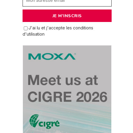
J'ai lu et j'accepte les conditions
d'utilisation