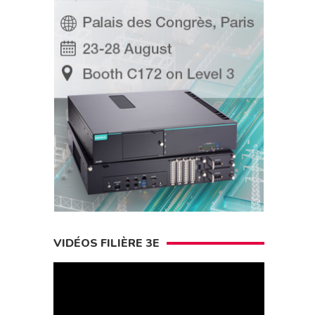
VIDÉOS FILIÈRE 3E