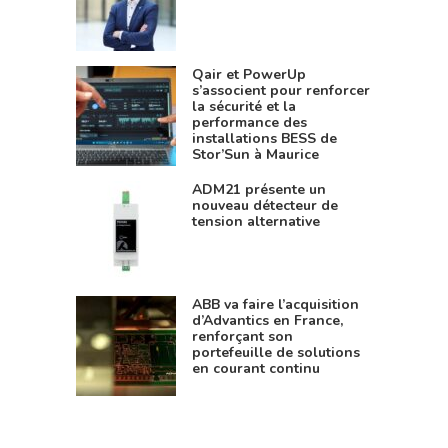
Qair et PowerUp
s’associent pour renforcer
la sécurité et la
performance des
installations BESS de
Stor’Sun à Maurice
ADM21 présente un
nouveau détecteur de
tension alternative
ABB va faire l’acquisition
d’Advantics en France,
renforçant son
portefeuille de solutions
en courant continu