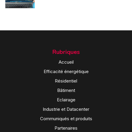
Rubriques
Accueil
Efficacité énergétique
Résidentiel
Bâtiment
Eclairage
Industrie et Datacenter
Communiqués et produits
Partenaires