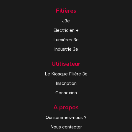
Filières
J3e
Electricien +
Lumières 3e
Industrie 3e
Utilisateur
Le Kiosque Filière 3e
Inscription
Connexion
A propos
Qui sommes-nous ?
Nous contacter