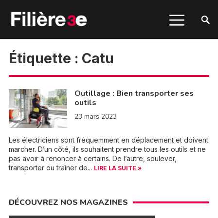
Étiquette :
Catu
Outillage : Bien transporter ses
outils
23 mars 2023
Les électriciens sont fréquemment en déplacement et doivent
marcher. D’un côté, ils souhaitent prendre tous les outils et ne
pas avoir à renoncer à certains. De l’autre, soulever,
transporter ou traîner de...
LIRE LA SUITE »
DÉCOUVREZ NOS MAGAZINES