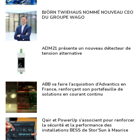
BJÖRN TWIEHAUS NOMMÉ NOUVEAU CEO
DU GROUPE WAGO
ADM21 présente un nouveau détecteur de
tension alternative
ABB va faire l’acquisition d’Advantics en
France, renforçant son portefeuille de
solutions en courant continu
Qair et PowerUp s’associent pour renforcer
la sécurité et la performance des
installations BESS de Stor’Sun à Maurice