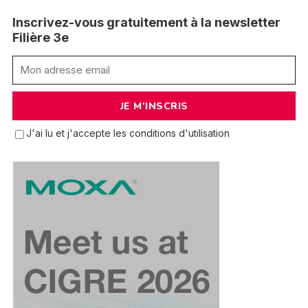
Inscrivez-vous gratuitement à la newsletter
Filière 3e
J'ai lu et j'accepte les conditions d'utilisation