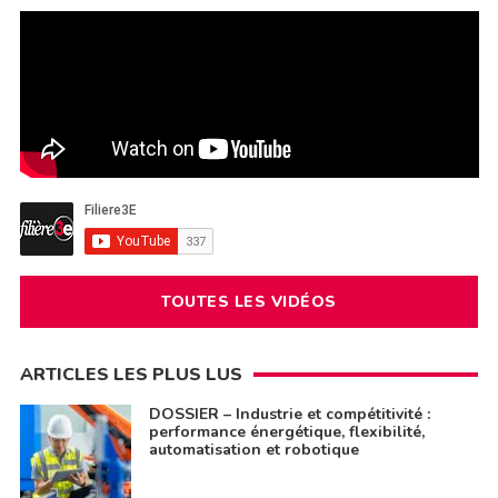
TOUTES LES VIDÉOS
ARTICLES LES PLUS LUS
DOSSIER – Industrie et compétitivité :
performance énergétique, flexibilité,
automatisation et robotique