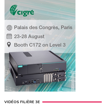
VIDÉOS FILIÈRE 3E