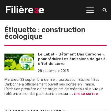
Étiquette :
construction
écologique
Le Label « Bâtiment Bas Carbone »,
pour réduire les émissions de gaz à
effet de serre
29 septembre 2015
Mercredi 23 septembre dernier, l’association Bâtiment Bas
Carbonne a officiellement ouvert ses portes en France.
L’ambition première de ce projet est de créer au plus vite un
référentiel mondial permettant la mesure...
LIRE LA SUITE »