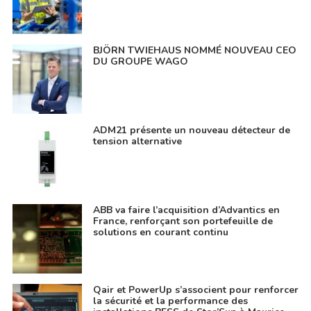
BJÖRN TWIEHAUS NOMMÉ NOUVEAU CEO
DU GROUPE WAGO
ADM21 présente un nouveau détecteur de
tension alternative
ABB va faire l’acquisition d’Advantics en
France, renforçant son portefeuille de
solutions en courant continu
Qair et PowerUp s’associent pour renforcer
la sécurité et la performance des