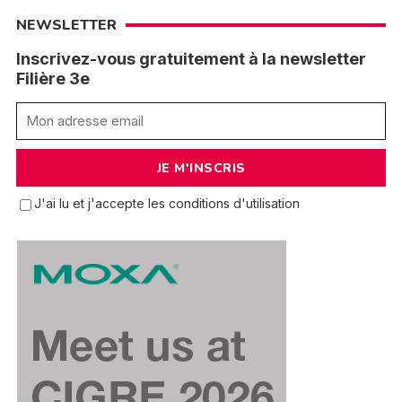
NEWSLETTER
Inscrivez-vous gratuitement à la newsletter
Filière 3e
J'ai lu et j'accepte les conditions d'utilisation