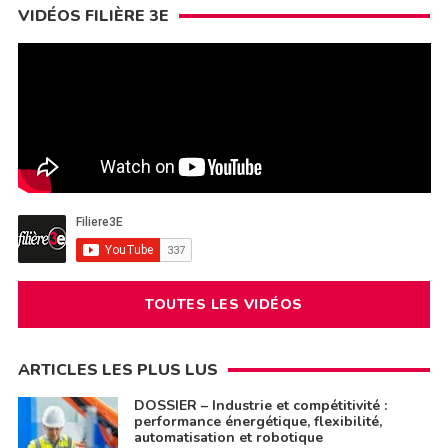
VIDÉOS FILIÈRE 3E
TOUTES LES VIDÉOS
ARTICLES LES PLUS LUS
DOSSIER – Industrie et compétitivité :
performance énergétique, flexibilité,
automatisation et robotique