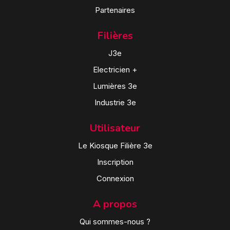
Partenaires
Filières
J3e
Electricien +
Lumières 3e
Industrie 3e
Utilisateur
Le Kiosque Filière 3e
Inscription
Connexion
A propos
Qui sommes-nous ?