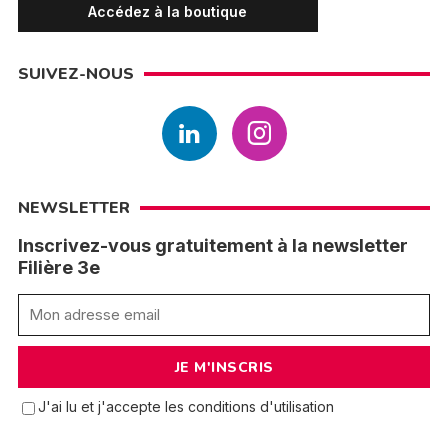
Accédez à la boutique
SUIVEZ-NOUS
NEWSLETTER
Inscrivez-vous gratuitement à la newsletter
Filière 3e
J'ai lu et j'accepte les conditions d'utilisation