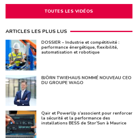
TOUTES LES VIDÉOS
ARTICLES LES PLUS LUS
DOSSIER – Industrie et compétitivité :
performance énergétique, flexibilité,
automatisation et robotique
BJÖRN TWIEHAUS NOMMÉ NOUVEAU CEO
DU GROUPE WAGO
Qair et PowerUp s’associent pour renforcer
la sécurité et la performance des
installations BESS de Stor’Sun à Maurice