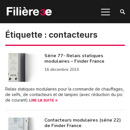
Étiquette :
contacteurs
Série 77- Relais statiques
modulaires – Finder France
16 décembre 2015
Relais statiques modulaires pour la commande de chauffages,
de selfs, de contacteurs et de lampes (avec réduction du pic
de courant)
LIRE LA SUITE »
Contacteurs modulaires (série 22)
de Finder France