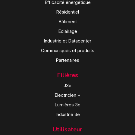
Efficacité énergétique
Résidentiel
Bâtiment
Eclairage
Industrie et Datacenter
Communiqués et produits
Partenaires
Filières
J3e
Electricien +
Lumières 3e
Industrie 3e
Utilisateur