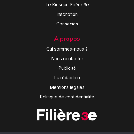
Le Kiosque Filière 3e
Inscription
Connexion
A propos
Qui sommes-nous ?
Nous contacter
Publicité
La rédaction
Mentions légales
Politique de confidentialité