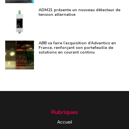
ADM21 présente un nouveau détecteur de
tension alternative
ABB va faire l’acquisition d’Advantics en
France, renforçant son portefeuille de
solutions en courant continu
Rubriques
Accueil