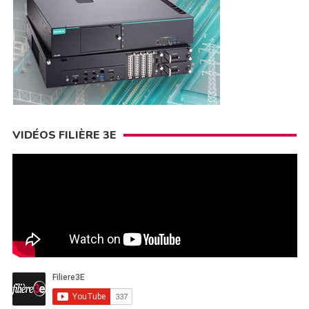
VIDÉOS FILIÈRE 3E