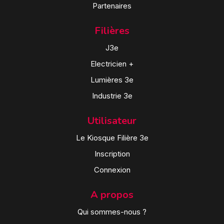
Partenaires
Filières
J3e
Electricien +
Lumières 3e
Industrie 3e
Utilisateur
Le Kiosque Filière 3e
Inscription
Connexion
A propos
Qui sommes-nous ?