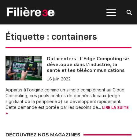
Étiquette :
containers
Datacenters : L’Edge Computing se
développe dans l’industrie, la
santé et les télécommunications
16 juin 2022
Apparus à l’origine comme un simple complément au Cloud
Computing, ces petits centres de données locaux (edge
signifiant « à la périphérie ») se développent rapidement.
Cette demande est portée par les besoins de...
LIRE LA SUITE
»
DÉCOUVREZ NOS MAGAZINES