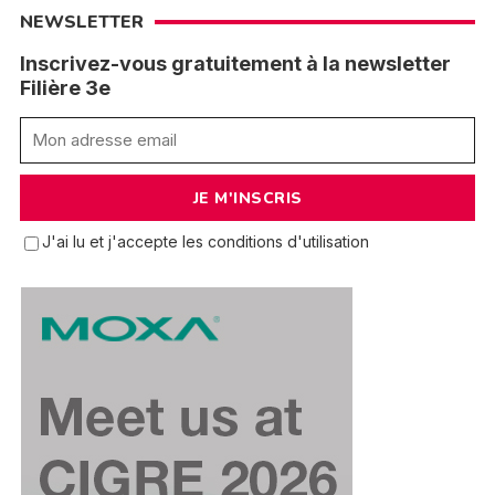
NEWSLETTER
Inscrivez-vous gratuitement à la newsletter
Filière 3e
J'ai lu et j'accepte les conditions d'utilisation