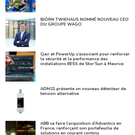
BJÖRN TWIEHAUS NOMMÉ NOUVEAU CEO
DU GROUPE WAGO
Qair et PowerUp s’associent pour renforcer
la sécurité et la performance des
installations BESS de Stor’Sun à Maurice
ADM21 présente un nouveau détecteur de
tension alternative
ABB va faire l’acquisition d’Advantics en
France, renforçant son portefeuille de
solutions en courant continu