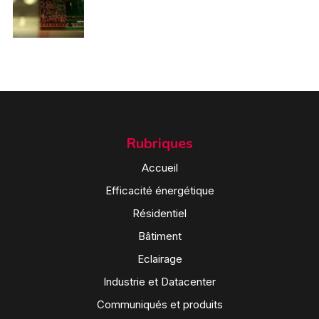
Rubriques
Accueil
Efficacité énergétique
Résidentiel
Bâtiment
Eclairage
Industrie et Datacenter
Communiqués et produits