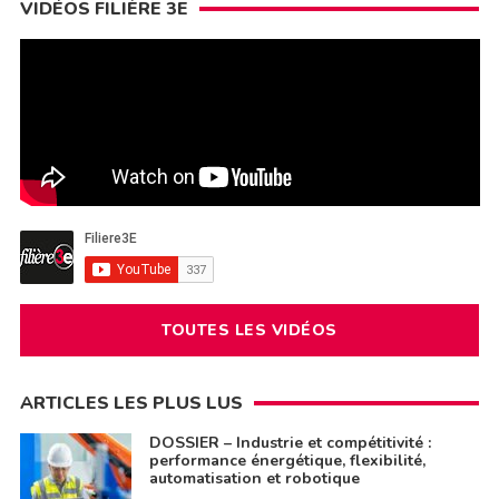
VIDÉOS FILIÈRE 3E
TOUTES LES VIDÉOS
ARTICLES LES PLUS LUS
DOSSIER – Industrie et compétitivité :
performance énergétique, flexibilité,
automatisation et robotique