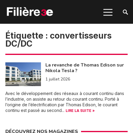
Étiquette :
convertisseurs
DC/DC
La revanche de Thomas Edison sur
Nikola Tesla ?
1 juillet 2026
Avec le développement des réseaux à courant continu dans
l’industrie, on assiste au retour du courant continu. Porté à
l’origine de l’électrification par Thomas Edison, le courant
continu est passé au second...
LIRE LA SUITE »
DÉCOUVREZ NOS MAGAZINES