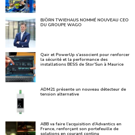
BJÖRN TWIEHAUS NOMMÉ NOUVEAU CEO
DU GROUPE WAGO
Qair et PowerUp s’associent pour renforcer
la sécurité et la performance des
installations BESS de Stor’Sun à Maurice
ADM21 présente un nouveau détecteur de
tension alternative
ABB va faire l’acquisition d’Advantics en
France, renforçant son portefeuille de
solutions en courant continu