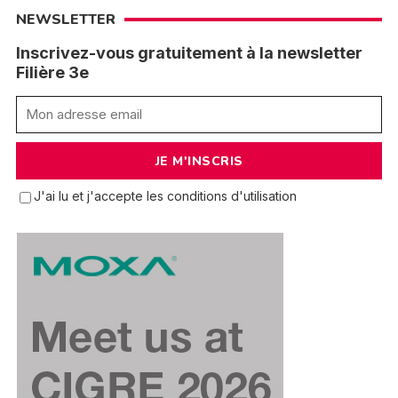
NEWSLETTER
Inscrivez-vous gratuitement à la newsletter
Filière 3e
J'ai lu et j'accepte les conditions d'utilisation