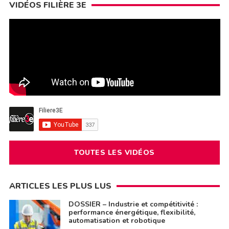
VIDÉOS FILIÈRE 3E
TOUTES LES VIDÉOS
ARTICLES LES PLUS LUS
DOSSIER – Industrie et compétitivité :
performance énergétique, flexibilité,
automatisation et robotique