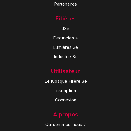
Partenaires
Filières
J3e
Electricien +
Lumières 3e
Industrie 3e
Utilisateur
Le Kiosque Filière 3e
Inscription
Connexion
A propos
Qui sommes-nous ?