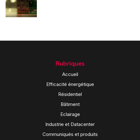
Rubriques
Accueil
Efficacité énergétique
Résidentiel
Bâtiment
Eclairage
Industrie et Datacenter
Communiqués et produits