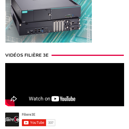
VIDÉOS FILIÈRE 3E