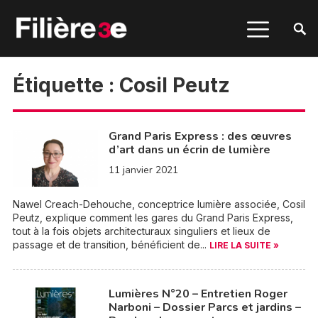
Étiquette :
Cosil Peutz
Grand Paris Express : des œuvres
d’art dans un écrin de lumière
11 janvier 2021
Nawel Creach-Dehouche, conceptrice lumière associée, Cosil
Peutz, explique comment les gares du Grand Paris Express,
tout à la fois objets architecturaux singuliers et lieux de
passage et de transition, bénéficient de...
LIRE LA SUITE »
Lumières N°20 – Entretien Roger
Narboni – Dossier Parcs et jardins –