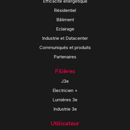
Efficacité énergétique
Résidentiel
Bâtiment
Eclairage
Industrie et Datacenter
Communiqués et produits
Partenaires
Filières
J3e
Electricien +
Lumières 3e
Industrie 3e
Utilisateur