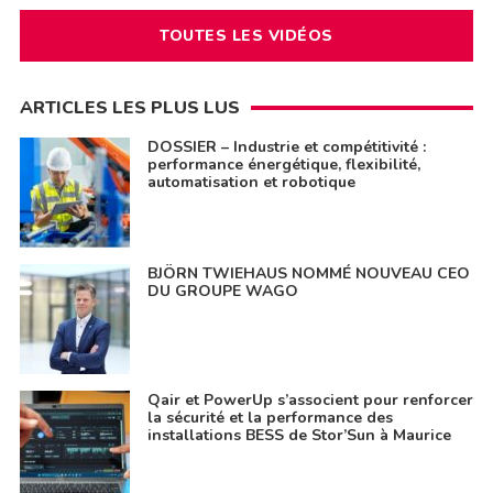
TOUTES LES VIDÉOS
ARTICLES LES PLUS LUS
DOSSIER – Industrie et compétitivité :
performance énergétique, flexibilité,
automatisation et robotique
BJÖRN TWIEHAUS NOMMÉ NOUVEAU CEO
DU GROUPE WAGO
Qair et PowerUp s’associent pour renforcer
la sécurité et la performance des
installations BESS de Stor’Sun à Maurice