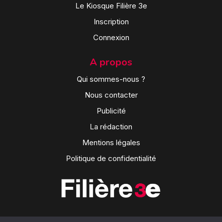
Le Kiosque Filière 3e
Inscription
Connexion
A propos
Qui sommes-nous ?
Nous contacter
Publicité
La rédaction
Mentions légales
Politique de confidentialité