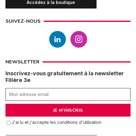
Accédez à la boutique
SUIVEZ-NOUS
NEWSLETTER
Inscrivez-vous gratuitement à la newsletter
Filière 3e
J'ai lu et j'accepte les conditions d'utilisation