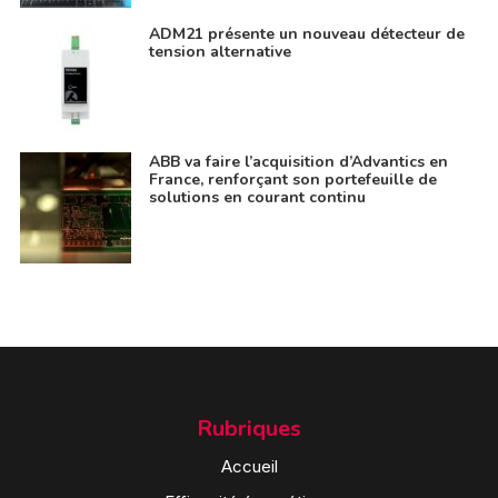
ADM21 présente un nouveau détecteur de
tension alternative
ABB va faire l’acquisition d’Advantics en
France, renforçant son portefeuille de
solutions en courant continu
Rubriques
Accueil