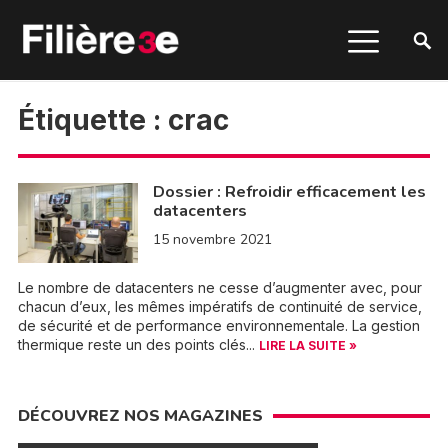
Étiquette :
crac
Dossier : Refroidir efficacement les
datacenters
15 novembre 2021
Le nombre de datacenters ne cesse d’augmenter avec, pour
chacun d’eux, les mêmes impératifs de continuité de service,
de sécurité et de performance environnementale. La gestion
thermique reste un des points clés...
LIRE LA SUITE »
DÉCOUVREZ NOS MAGAZINES