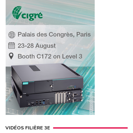
VIDÉOS FILIÈRE 3E