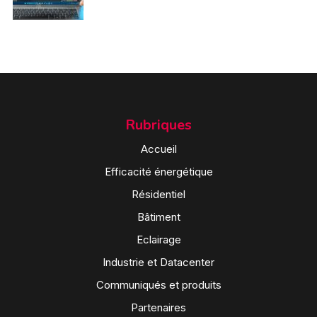
Rubriques
Accueil
Efficacité énergétique
Résidentiel
Bâtiment
Eclairage
Industrie et Datacenter
Communiqués et produits
Partenaires