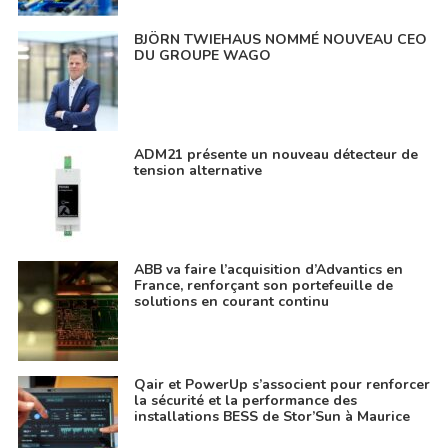
BJÖRN TWIEHAUS NOMMÉ NOUVEAU CEO
DU GROUPE WAGO
ADM21 présente un nouveau détecteur de
tension alternative
ABB va faire l’acquisition d’Advantics en
France, renforçant son portefeuille de
solutions en courant continu
Qair et PowerUp s’associent pour renforcer
la sécurité et la performance des
installations BESS de Stor’Sun à Maurice