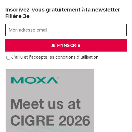
Inscrivez-vous gratuitement à la newsletter
Filière 3e
J'ai lu et j'accepte les conditions d'utilisation