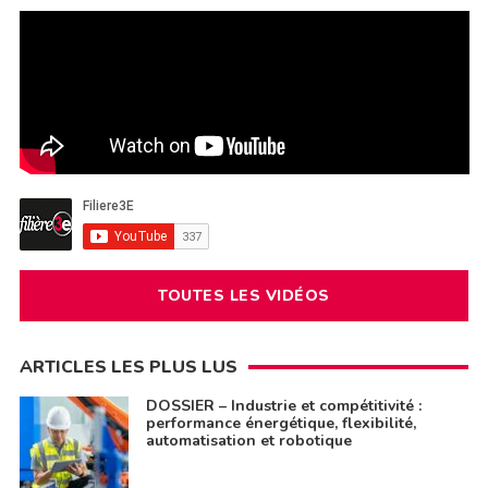
TOUTES LES VIDÉOS
ARTICLES LES PLUS LUS
DOSSIER – Industrie et compétitivité :
performance énergétique, flexibilité,
automatisation et robotique