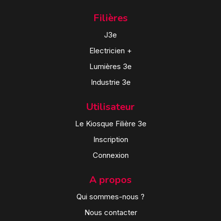
Filières
J3e
Electricien +
Lumières 3e
Industrie 3e
Utilisateur
Le Kiosque Filière 3e
Inscription
Connexion
A propos
Qui sommes-nous ?
Nous contacter