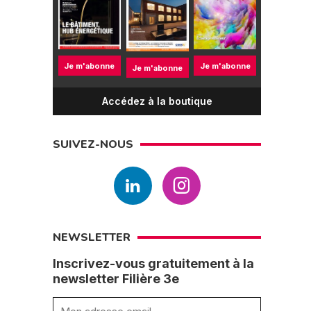
Je m'abonne
Je m'abonne
Je m'abonne
Accédez à la boutique
SUIVEZ-NOUS
NEWSLETTER
Inscrivez-vous gratuitement à la
newsletter Filière 3e