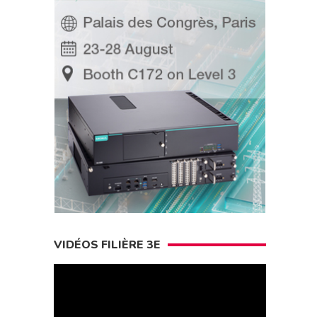
VIDÉOS FILIÈRE 3E