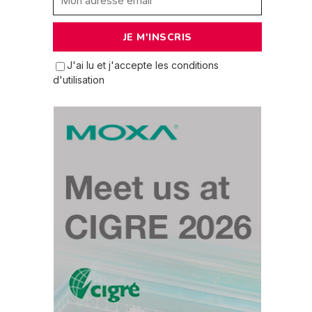
J'ai lu et j'accepte les conditions
d'utilisation