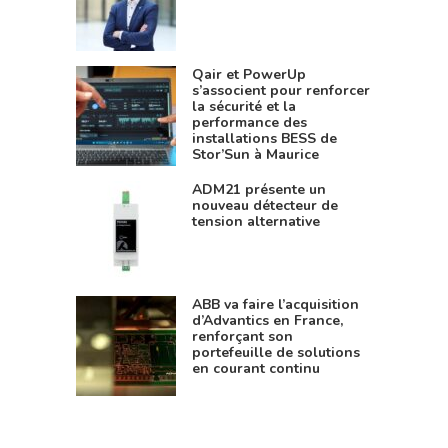
Qair et PowerUp
s’associent pour renforcer
la sécurité et la
performance des
installations BESS de
Stor’Sun à Maurice
ADM21 présente un
nouveau détecteur de
tension alternative
ABB va faire l’acquisition
d’Advantics en France,
renforçant son
portefeuille de solutions
en courant continu