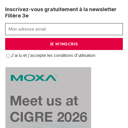
Inscrivez-vous gratuitement à la newsletter
Filière 3e
J'ai lu et j'accepte les conditions d'utilisation