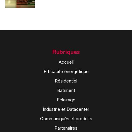
Rubriques
Accueil
Efficacité énergétique
Résidentiel
Bâtiment
Eclairage
Industrie et Datacenter
Communiqués et produits
Partenaires