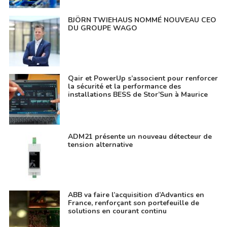
BJÖRN TWIEHAUS NOMMÉ NOUVEAU CEO
DU GROUPE WAGO
Qair et PowerUp s’associent pour renforcer
la sécurité et la performance des
installations BESS de Stor’Sun à Maurice
ADM21 présente un nouveau détecteur de
tension alternative
ABB va faire l’acquisition d’Advantics en
France, renforçant son portefeuille de
solutions en courant continu