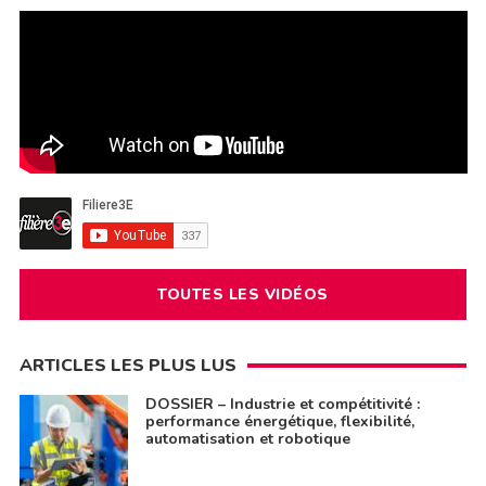
TOUTES LES VIDÉOS
ARTICLES LES PLUS LUS
DOSSIER – Industrie et compétitivité :
performance énergétique, flexibilité,
automatisation et robotique