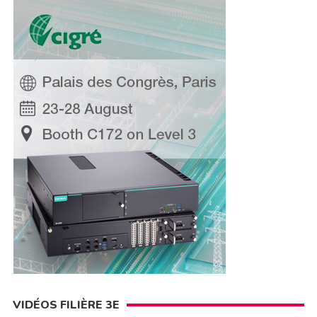
VIDÉOS FILIÈRE 3E