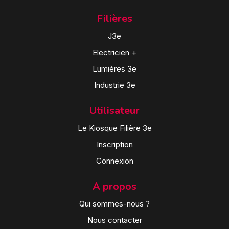
Filières
J3e
Electricien +
Lumières 3e
Industrie 3e
Utilisateur
Le Kiosque Filière 3e
Inscription
Connexion
A propos
Qui sommes-nous ?
Nous contacter