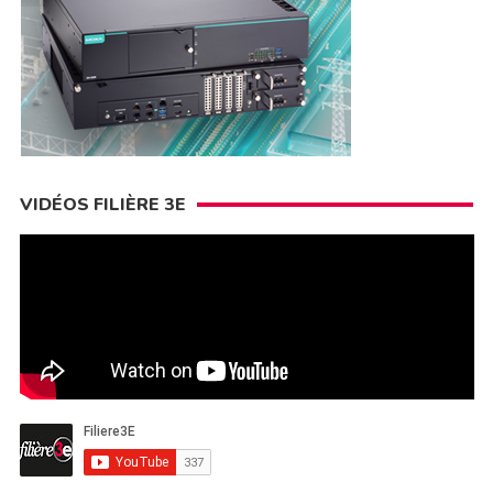
VIDÉOS FILIÈRE 3E