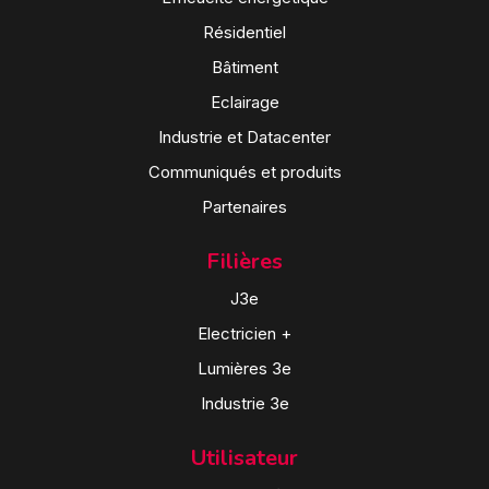
Résidentiel
Bâtiment
Eclairage
Industrie et Datacenter
Communiqués et produits
Partenaires
Filières
J3e
Electricien +
Lumières 3e
Industrie 3e
Utilisateur