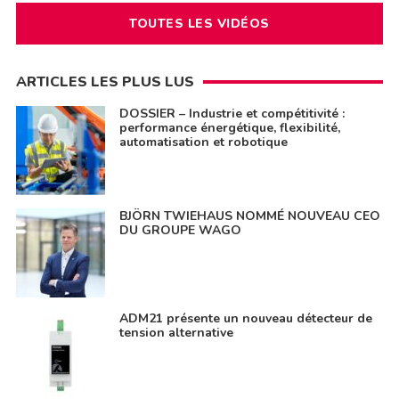
TOUTES LES VIDÉOS
ARTICLES LES PLUS LUS
DOSSIER – Industrie et compétitivité :
performance énergétique, flexibilité,
automatisation et robotique
BJÖRN TWIEHAUS NOMMÉ NOUVEAU CEO
DU GROUPE WAGO
ADM21 présente un nouveau détecteur de
tension alternative