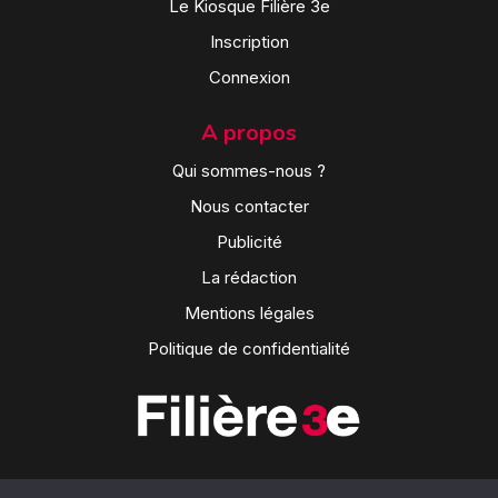
Le Kiosque Filière 3e
Inscription
Connexion
A propos
Qui sommes-nous ?
Nous contacter
Publicité
La rédaction
Mentions légales
Politique de confidentialité