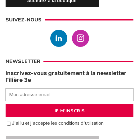
Accédez à la boutique
SUIVEZ-NOUS
NEWSLETTER
Inscrivez-vous gratuitement à la newsletter
Filière 3e
J'ai lu et j'accepte les conditions d'utilisation