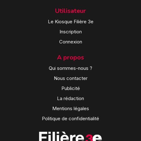
Utilisateur
Le Kiosque Filière 3e
Inscription
Connexion
A propos
Qui sommes-nous ?
Nous contacter
Publicité
La rédaction
Mentions légales
Politique de confidentialité