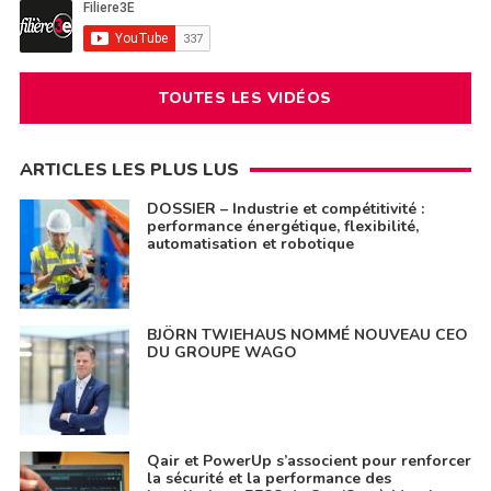
TOUTES LES VIDÉOS
ARTICLES LES PLUS LUS
DOSSIER – Industrie et compétitivité :
performance énergétique, flexibilité,
automatisation et robotique
BJÖRN TWIEHAUS NOMMÉ NOUVEAU CEO
DU GROUPE WAGO
Qair et PowerUp s’associent pour renforcer
la sécurité et la performance des