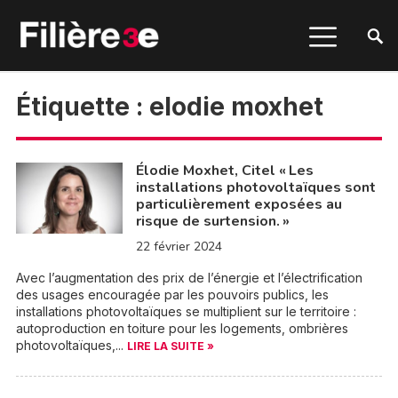
Étiquette :
elodie moxhet
Élodie Moxhet, Citel « Les
installations photovoltaïques sont
particulièrement exposées au
risque de surtension. »
22 février 2024
Avec l’augmentation des prix de l’énergie et l’électrification
des usages encouragée par les pouvoirs publics, les
installations photovoltaïques se multiplient sur le territoire :
autoproduction en toiture pour les logements, ombrières
photovoltaïques,...
LIRE LA SUITE »