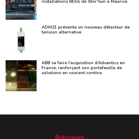
installations BESS de Stor’Sun à Maurice
ADM21 présente un nouveau détecteur de
tension alternative
ABB va faire l’acquisition d’Advantics en
France, renforçant son portefeuille de
solutions en courant continu
Rubriques