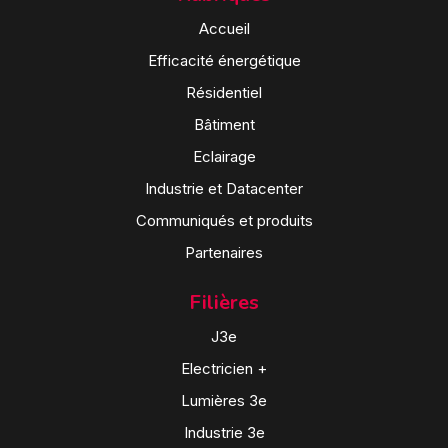
Accueil
Efficacité énergétique
Résidentiel
Bâtiment
Eclairage
Industrie et Datacenter
Communiqués et produits
Partenaires
Filières
J3e
Electricien +
Lumières 3e
Industrie 3e