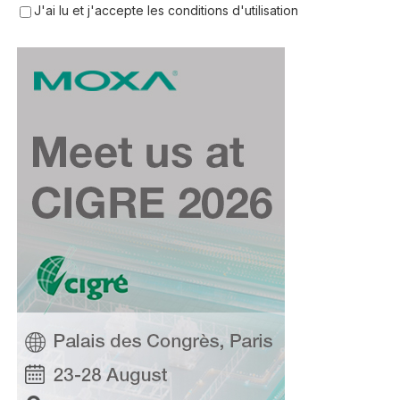
J'ai lu et j'accepte les conditions d'utilisation