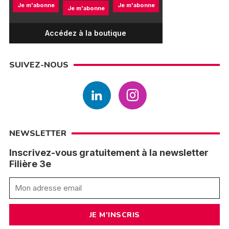
Je m'abonne
Je m'abonne
Je m'abonne
Accédez à la boutique
SUIVEZ-NOUS
NEWSLETTER
Inscrivez-vous gratuitement à la newsletter
Filière 3e