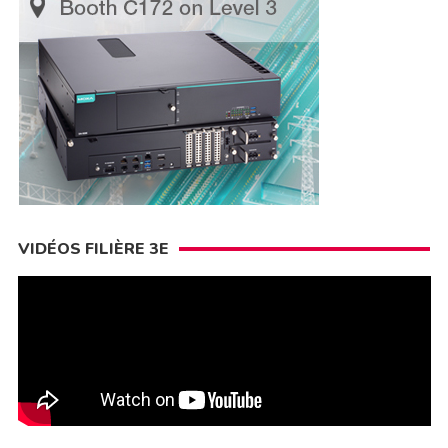
VIDÉOS FILIÈRE 3E