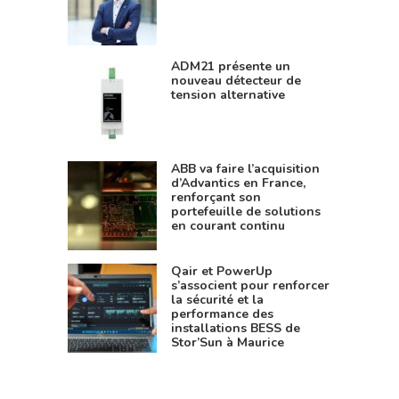
ADM21 présente un
nouveau détecteur de
tension alternative
ABB va faire l’acquisition
d’Advantics en France,
renforçant son
portefeuille de solutions
en courant continu
Qair et PowerUp
s’associent pour renforcer
la sécurité et la
performance des
installations BESS de
Stor’Sun à Maurice