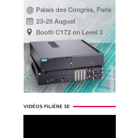
VIDÉOS FILIÈRE 3E