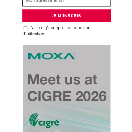
J'ai lu et j'accepte les conditions
d'utilisation