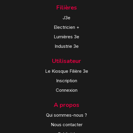
Filières
J3e
Electricien +
Lumières 3e
Industrie 3e
Utilisateur
Le Kiosque Filière 3e
Inscription
Connexion
A propos
Qui sommes-nous ?
Nous contacter