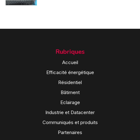
Rubriques
Accueil
Efficacité énergétique
Résidentiel
Bâtiment
Eclairage
Industrie et Datacenter
Communiqués et produits
Partenaires