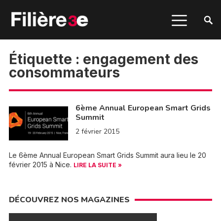
Étiquette :
engagement des
consommateurs
6ème Annual European Smart Grids
Summit
2 février 2015
Le 6ème Annual European Smart Grids Summit aura lieu le 20
février 2015 à Nice.
LIRE LA SUITE »
DÉCOUVREZ NOS MAGAZINES