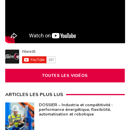
TOUTES LES VIDÉOS
ARTICLES LES PLUS LUS
DOSSIER – Industrie et compétitivité :
performance énergétique, flexibilité,
automatisation et robotique