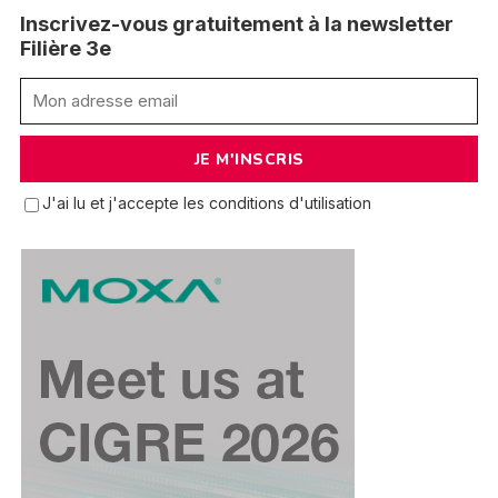
Inscrivez-vous gratuitement à la newsletter
Filière 3e
J'ai lu et j'accepte les conditions d'utilisation