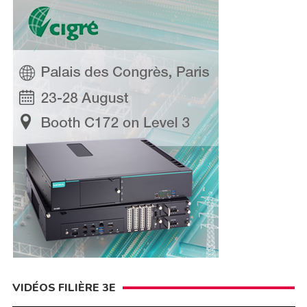
VIDÉOS FILIÈRE 3E