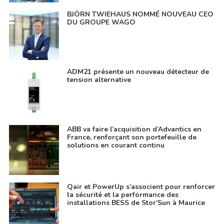
BJÖRN TWIEHAUS NOMMÉ NOUVEAU CEO
DU GROUPE WAGO
ADM21 présente un nouveau détecteur de
tension alternative
ABB va faire l’acquisition d’Advantics en
France, renforçant son portefeuille de
solutions en courant continu
Qair et PowerUp s’associent pour renforcer
la sécurité et la performance des
installations BESS de Stor’Sun à Maurice