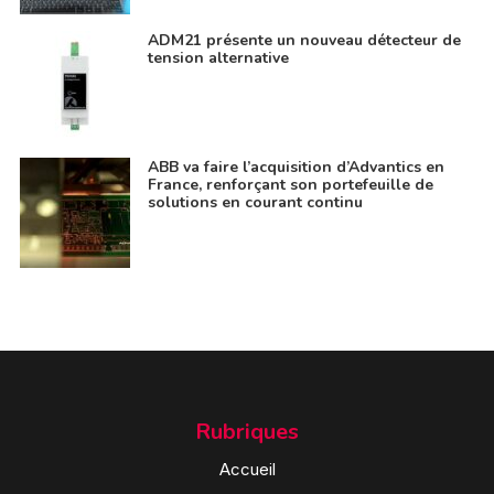
ADM21 présente un nouveau détecteur de
tension alternative
ABB va faire l’acquisition d’Advantics en
France, renforçant son portefeuille de
solutions en courant continu
Rubriques
Accueil