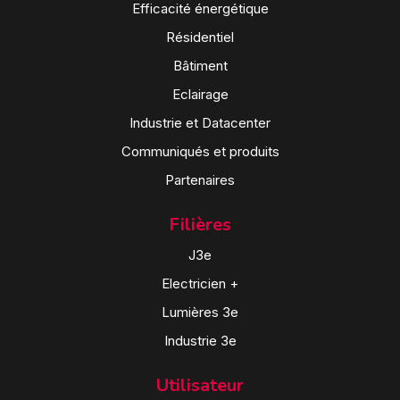
Efficacité énergétique
Résidentiel
Bâtiment
Eclairage
Industrie et Datacenter
Communiqués et produits
Partenaires
Filières
J3e
Electricien +
Lumières 3e
Industrie 3e
Utilisateur