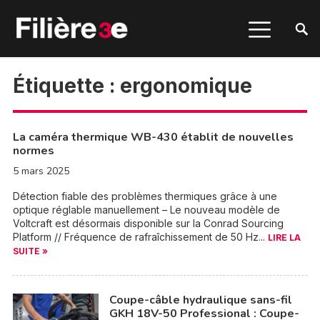
Étiquette :
ergonomique
La caméra thermique WB-430 établit de nouvelles
normes
5 mars 2025
Détection fiable des problèmes thermiques grâce à une
optique réglable manuellement – Le nouveau modèle de
Voltcraft est désormais disponible sur la Conrad Sourcing
Platform // Fréquence de rafraîchissement de 50 Hz...
LIRE LA
SUITE »
Coupe-câble hydraulique sans-fil
GKH 18V-50 Professional : Coupe-