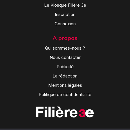
Le Kiosque Filière 3e
Inscription
Connexion
A propos
Qui sommes-nous ?
Nous contacter
Publicité
La rédaction
Mentions légales
Politique de confidentialité