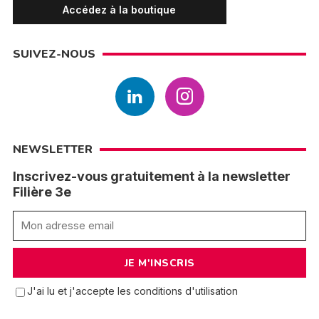
Accédez à la boutique
SUIVEZ-NOUS
NEWSLETTER
Inscrivez-vous gratuitement à la newsletter
Filière 3e
J'ai lu et j'accepte les conditions d'utilisation