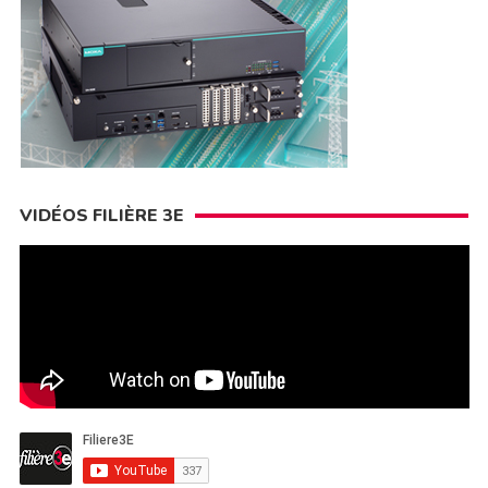
VIDÉOS FILIÈRE 3E