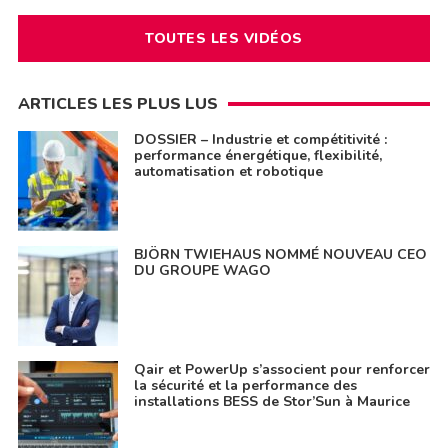
TOUTES LES VIDÉOS
ARTICLES LES PLUS LUS
DOSSIER – Industrie et compétitivité :
performance énergétique, flexibilité,
automatisation et robotique
BJÖRN TWIEHAUS NOMMÉ NOUVEAU CEO
DU GROUPE WAGO
Qair et PowerUp s’associent pour renforcer
la sécurité et la performance des
installations BESS de Stor’Sun à Maurice