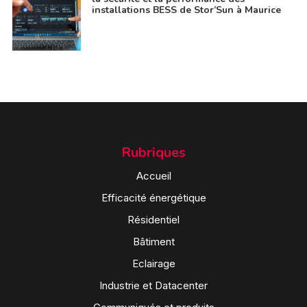
installations BESS de Stor’Sun à Maurice
Rubriques
Accueil
Efficacité énergétique
Résidentiel
Bâtiment
Eclairage
Industrie et Datacenter