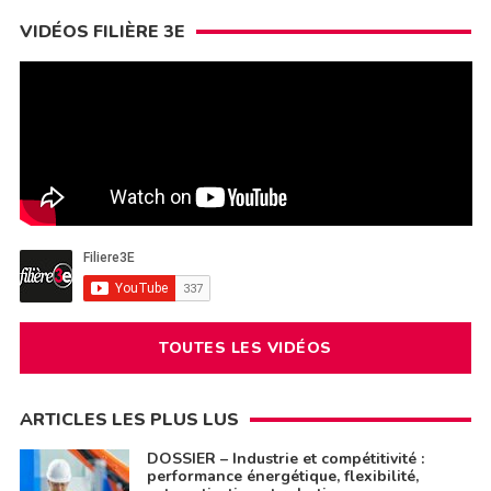
VIDÉOS FILIÈRE 3E
TOUTES LES VIDÉOS
ARTICLES LES PLUS LUS
DOSSIER – Industrie et compétitivité :
performance énergétique, flexibilité,