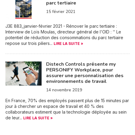
parc tertiaire
15 février 2021
J3E 883_janvier-février 2021 - Rénover le parc tertiaire :
Interview de Loïs Moulas, directeur général de l'OID : ‘‘ Le
potentiel de réduction des consommations du parc tertiaire
repose sur trois piliers...
LIRE LA SUITE »
Distech Controls présente my
PERSONIFY Workplace, pour
assurer une personnalisation des
environnements de travail
14 novembre 2019
En France, 70% des employés passent plus de 15 minutes par
jour à chercher un espace de travail et 40 % des
collaborateurs estiment que la technologie déployée au sein
de leur...
LIRE LA SUITE »