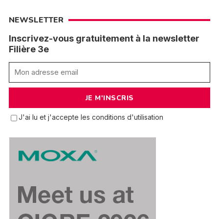
NEWSLETTER
Inscrivez-vous gratuitement à la newsletter
Filière 3e
J'ai lu et j'accepte les conditions d'utilisation