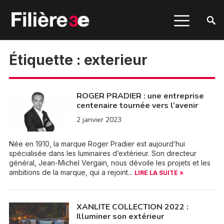
Étiquette :
exterieur
ROGER PRADIER : une entreprise
centenaire tournée vers l’avenir
2 janvier 2023
Née en 1910, la marque Roger Pradier est aujourd’hui
spécialisée dans les luminaires d’extérieur. Son directeur
général, Jean-Michel Vergain, nous dévoile les projets et les
ambitions de la marque, qui a rejoint...
LIRE LA SUITE »
XANLITE COLLECTION 2022 :
Illuminer son extérieur