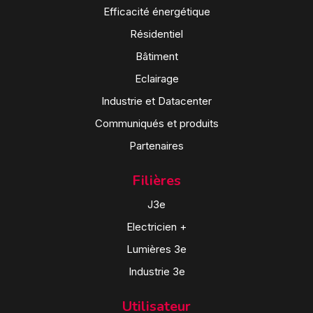
Efficacité énergétique
Résidentiel
Bâtiment
Eclairage
Industrie et Datacenter
Communiqués et produits
Partenaires
Filières
J3e
Electricien +
Lumières 3e
Industrie 3e
Utilisateur