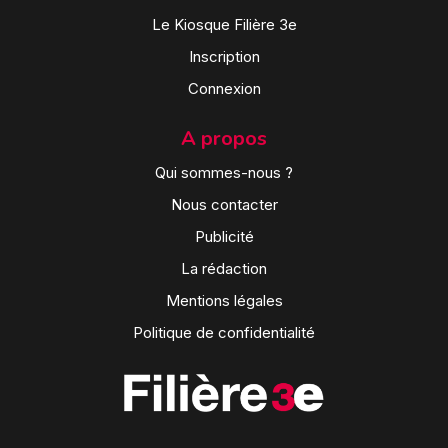
Le Kiosque Filière 3e
Inscription
Connexion
A propos
Qui sommes-nous ?
Nous contacter
Publicité
La rédaction
Mentions légales
Politique de confidentialité