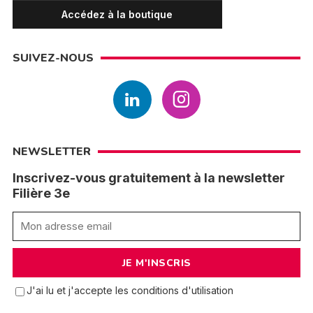
Accédez à la boutique
SUIVEZ-NOUS
NEWSLETTER
Inscrivez-vous gratuitement à la newsletter
Filière 3e
J'ai lu et j'accepte les conditions d'utilisation