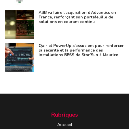
ABB va faire l’acquisition d’Advantics en
France, renforçant son portefeuille de
solutions en courant continu
Qair et PowerUp s’associent pour renforcer
la sécurité et la performance des
installations BESS de Stor’Sun à Maurice
Rubriques
Accueil