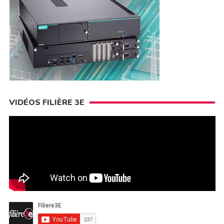
VIDÉOS FILIÈRE 3E