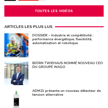
TOUTES LES VIDÉOS
ARTICLES LES PLUS LUS
DOSSIER – Industrie et compétitivité :
performance énergétique, flexibilité,
automatisation et robotique
BJÖRN TWIEHAUS NOMMÉ NOUVEAU CEO
DU GROUPE WAGO
ADM21 présente un nouveau détecteur de
tension alternative