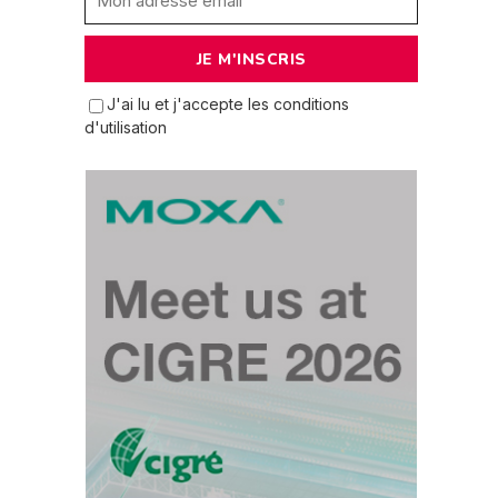
J'ai lu et j'accepte les conditions
d'utilisation