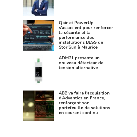
Qair et PowerUp
s’associent pour renforcer
la sécurité et la
performance des
installations BESS de
Stor’Sun à Maurice
ADM21 présente un
nouveau détecteur de
tension alternative
ABB va faire l’acquisition
d’Advantics en France,
renforçant son
portefeuille de solutions
en courant continu