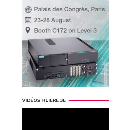
VIDÉOS FILIÈRE 3E