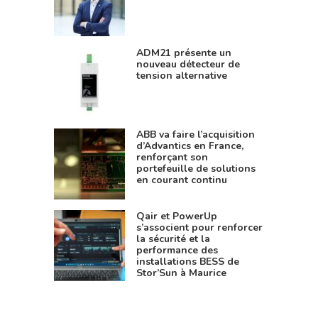
ADM21 présente un
nouveau détecteur de
tension alternative
ABB va faire l’acquisition
d’Advantics en France,
renforçant son
portefeuille de solutions
en courant continu
Qair et PowerUp
s’associent pour renforcer
la sécurité et la
performance des
installations BESS de
Stor’Sun à Maurice