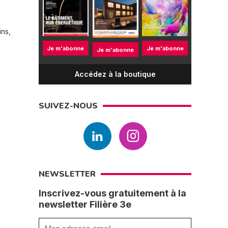
ins,
Je m'abonne
Je m'abonne
Je m'abonne
Accédez à la boutique
SUIVEZ-NOUS
NEWSLETTER
Inscrivez-vous gratuitement à la
newsletter Filière 3e