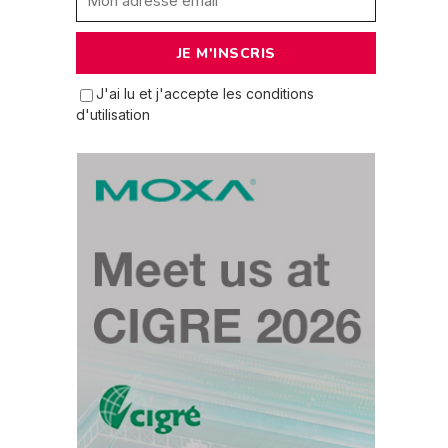
J'ai lu et j'accepte les conditions
d'utilisation