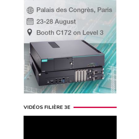
VIDÉOS FILIÈRE 3E