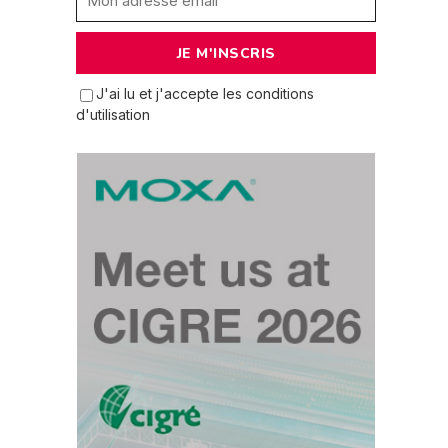
J'ai lu et j'accepte les conditions
d'utilisation