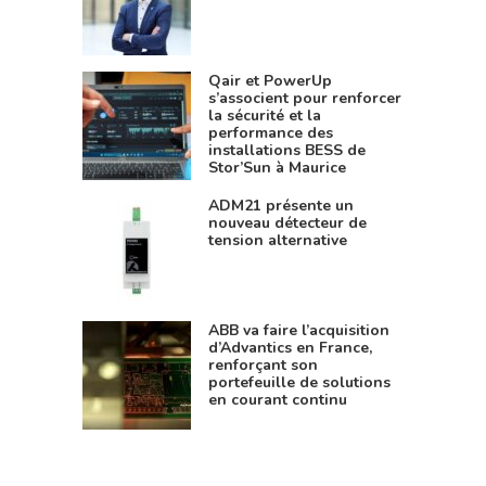
Qair et PowerUp
s’associent pour renforcer
la sécurité et la
performance des
installations BESS de
Stor’Sun à Maurice
ADM21 présente un
nouveau détecteur de
tension alternative
ABB va faire l’acquisition
d’Advantics en France,
renforçant son
portefeuille de solutions
en courant continu