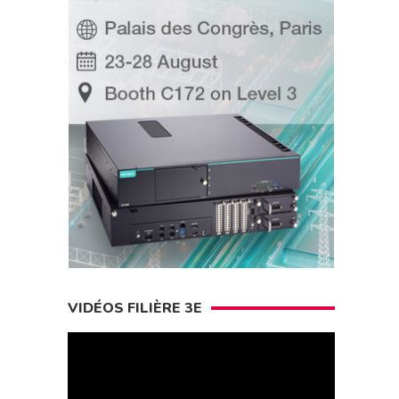
VIDÉOS FILIÈRE 3E