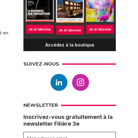
Je m'abonne
Je m'abonne
Je m'abonne
té en
Accédez à la boutique
SUIVEZ-NOUS
NEWSLETTER
Inscrivez-vous gratuitement à la
newsletter Filière 3e