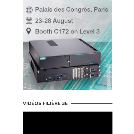
VIDÉOS FILIÈRE 3E