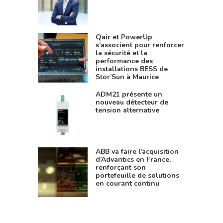
Qair et PowerUp
s’associent pour renforcer
la sécurité et la
performance des
installations BESS de
Stor’Sun à Maurice
ADM21 présente un
nouveau détecteur de
tension alternative
ABB va faire l’acquisition
d’Advantics en France,
renforçant son
portefeuille de solutions
en courant continu