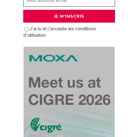
J'ai lu et j'accepte les conditions
d'utilisation