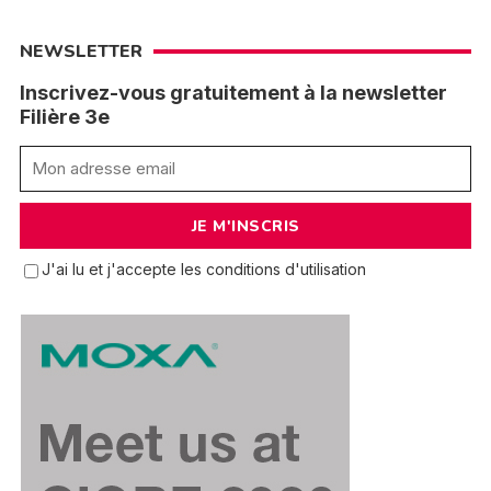
NEWSLETTER
Inscrivez-vous gratuitement à la newsletter
Filière 3e
J'ai lu et j'accepte les conditions d'utilisation