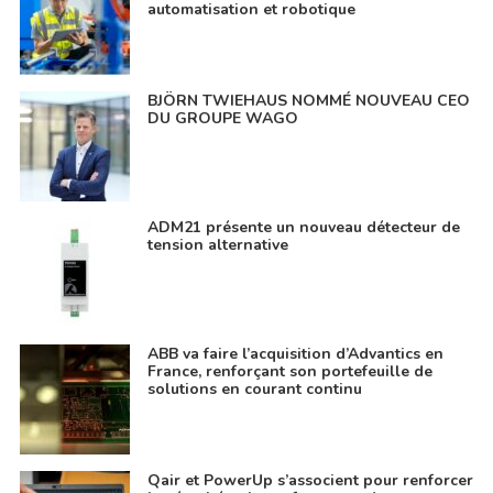
automatisation et robotique
BJÖRN TWIEHAUS NOMMÉ NOUVEAU CEO
DU GROUPE WAGO
ADM21 présente un nouveau détecteur de
tension alternative
ABB va faire l’acquisition d’Advantics en
France, renforçant son portefeuille de
solutions en courant continu
Qair et PowerUp s’associent pour renforcer