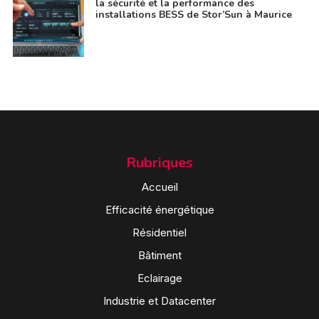
la sécurité et la performance des
installations BESS de Stor’Sun à Maurice
Rubriques
Accueil
Efficacité énergétique
Résidentiel
Bâtiment
Eclairage
Industrie et Datacenter