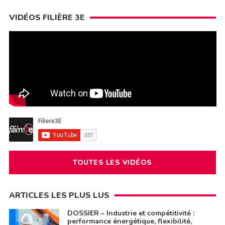
VIDÉOS FILIÈRE 3E
TOUTES LES VIDÉOS
ARTICLES LES PLUS LUS
DOSSIER – Industrie et compétitivité :
performance énergétique, flexibilité,