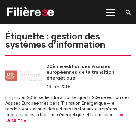
Étiquette :
gestion des
systèmes d’information
20ème édition des Assises
européennes de la transition
énergétique
13 juin 2018
Fin janvier 2019, se tiendra à Dunkerque la 20ème édition des
Assises Européennes de la Transition Énergétique – le
rendez-vous annuel des acteurs territoriaux européens
engagés dans la transition énergétique et l’adaptation...
LIRE
LA SUITE »