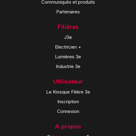
Communiqués et produits
Partenaires
Filières
J3e
Electricien +
Lumières 3e
Industrie 3e
Utilisateur
Le Kiosque Filière 3e
Inscription
Connexion
A propos