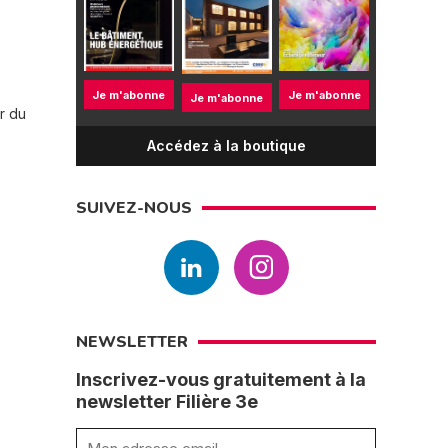
Je m'abonne
Je m'abonne
Je m'abonne
r du
Accédez à la boutique
SUIVEZ-NOUS
NEWSLETTER
Inscrivez-vous gratuitement à la
newsletter Filière 3e