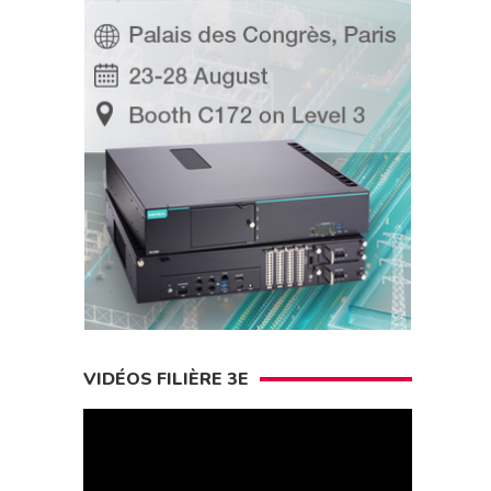
VIDÉOS FILIÈRE 3E