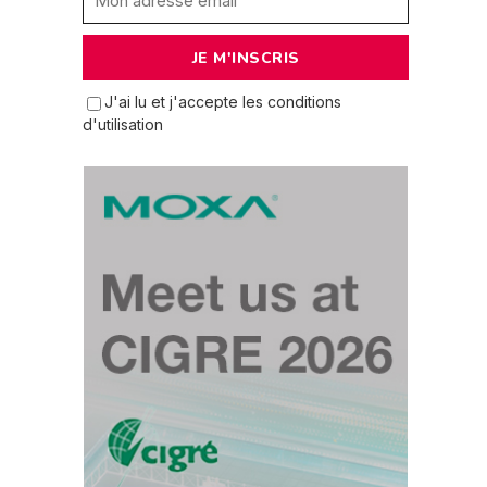
J'ai lu et j'accepte les conditions
d'utilisation