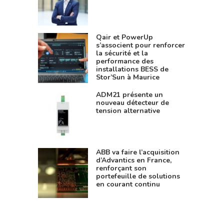
Qair et PowerUp
s’associent pour renforcer
la sécurité et la
performance des
installations BESS de
Stor’Sun à Maurice
ADM21 présente un
nouveau détecteur de
tension alternative
ABB va faire l’acquisition
d’Advantics en France,
renforçant son
portefeuille de solutions
en courant continu