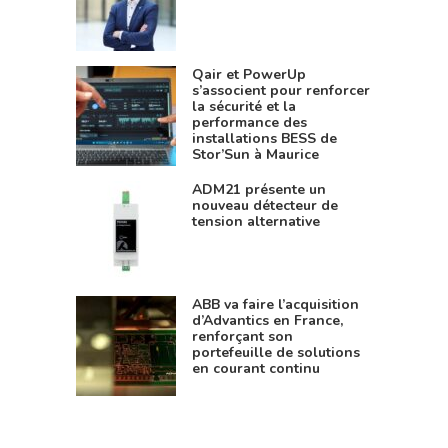
Qair et PowerUp
s’associent pour renforcer
la sécurité et la
performance des
installations BESS de
Stor’Sun à Maurice
ADM21 présente un
nouveau détecteur de
tension alternative
ABB va faire l’acquisition
d’Advantics en France,
renforçant son
portefeuille de solutions
en courant continu