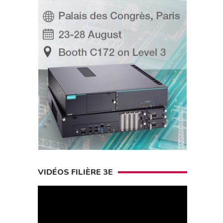
VIDÉOS FILIÈRE 3E