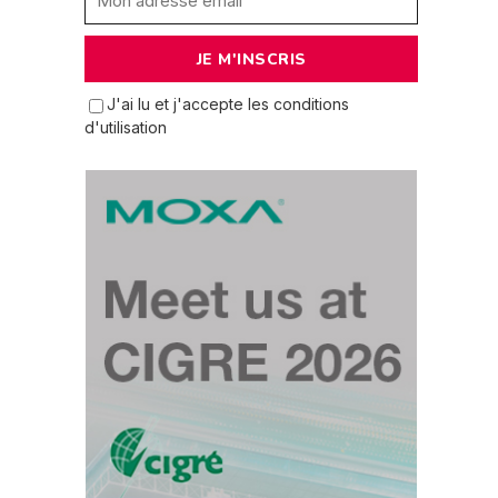
J'ai lu et j'accepte les conditions
d'utilisation