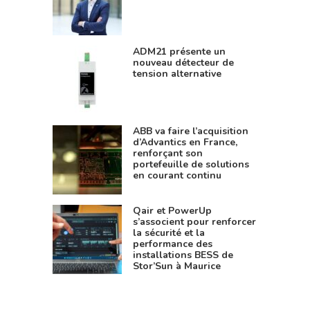
ADM21 présente un
nouveau détecteur de
tension alternative
ABB va faire l’acquisition
d’Advantics en France,
renforçant son
portefeuille de solutions
en courant continu
Qair et PowerUp
s’associent pour renforcer
la sécurité et la
performance des
installations BESS de
Stor’Sun à Maurice