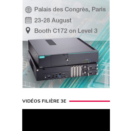
VIDÉOS FILIÈRE 3E