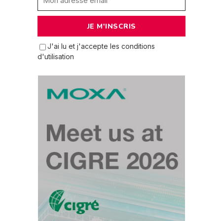
J'ai lu et j'accepte les conditions
d'utilisation