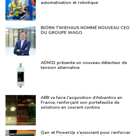
automatisation et robotique
BJÖRN TWIEHAUS NOMMÉ NOUVEAU CEO
DU GROUPE WAGO
ADM21 présente un nouveau détecteur de
tension alternative
ABB va faire l’acquisition d’Advantics en
France, renforçant son portefeuille de
solutions en courant continu
Qair et PowerUp s’associent pour renforcer