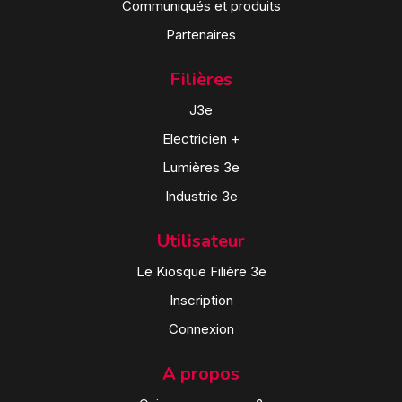
Communiqués et produits
Partenaires
Filières
J3e
Electricien +
Lumières 3e
Industrie 3e
Utilisateur
Le Kiosque Filière 3e
Inscription
Connexion
A propos