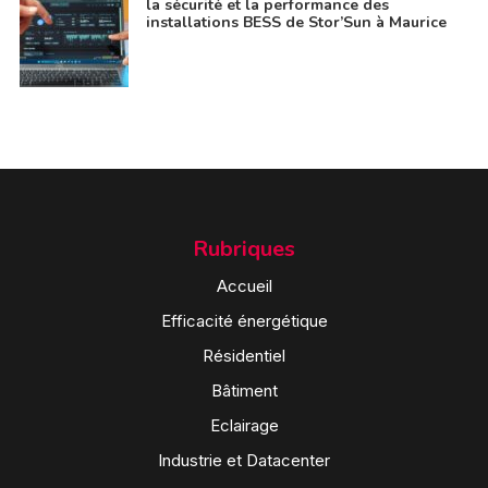
la sécurité et la performance des
installations BESS de Stor’Sun à Maurice
Rubriques
Accueil
Efficacité énergétique
Résidentiel
Bâtiment
Eclairage
Industrie et Datacenter