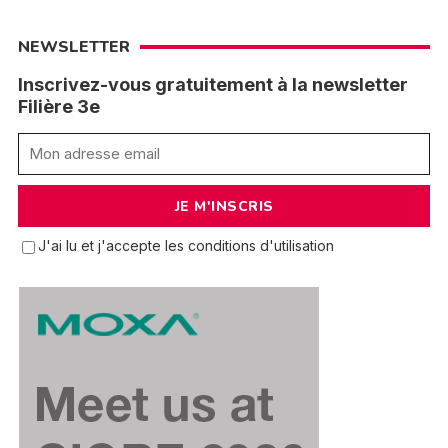
NEWSLETTER
Inscrivez-vous gratuitement à la newsletter
Filière 3e
J'ai lu et j'accepte les conditions d'utilisation