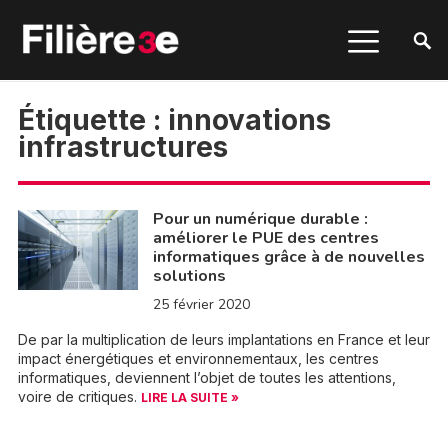
Étiquette :
innovations
infrastructures
Pour un numérique durable :
améliorer le PUE des centres
informatiques grâce à de nouvelles
solutions
25 février 2020
De par la multiplication de leurs implantations en France et leur
impact énergétiques et environnementaux, les centres
informatiques, deviennent l’objet de toutes les attentions,
voire de critiques.
LIRE LA SUITE »