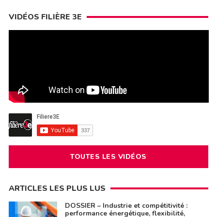
VIDÉOS FILIÈRE 3E
TOUTES LES VIDÉOS
ARTICLES LES PLUS LUS
DOSSIER – Industrie et compétitivité :
performance énergétique, flexibilité,