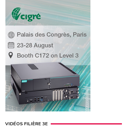
VIDÉOS FILIÈRE 3E