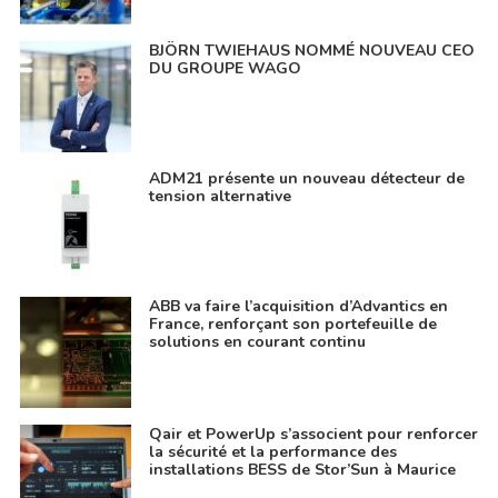
BJÖRN TWIEHAUS NOMMÉ NOUVEAU CEO
DU GROUPE WAGO
ADM21 présente un nouveau détecteur de
tension alternative
ABB va faire l’acquisition d’Advantics en
France, renforçant son portefeuille de
solutions en courant continu
Qair et PowerUp s’associent pour renforcer
la sécurité et la performance des
installations BESS de Stor’Sun à Maurice