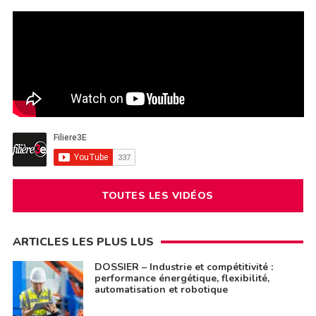
TOUTES LES VIDÉOS
ARTICLES LES PLUS LUS
DOSSIER – Industrie et compétitivité :
performance énergétique, flexibilité,
automatisation et robotique