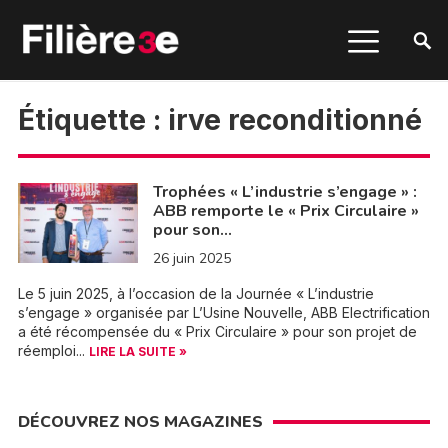
Étiquette :
irve reconditionné
Trophées « L’industrie s’engage » :
ABB remporte le « Prix Circulaire »
pour son…
26 juin 2025
Le 5 juin 2025, à l’occasion de la Journée « L’industrie
s’engage » organisée par L’Usine Nouvelle, ABB Electrification
a été récompensée du « Prix Circulaire » pour son projet de
réemploi...
LIRE LA SUITE »
DÉCOUVREZ NOS MAGAZINES