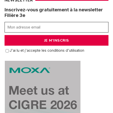
NEWSLETTER
Inscrivez-vous gratuitement à la newsletter
Filière 3e
J'ai lu et j'accepte les conditions d'utilisation