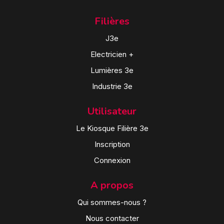
Filières
J3e
Electricien +
Lumières 3e
Industrie 3e
Utilisateur
Le Kiosque Filière 3e
Inscription
Connexion
A propos
Qui sommes-nous ?
Nous contacter