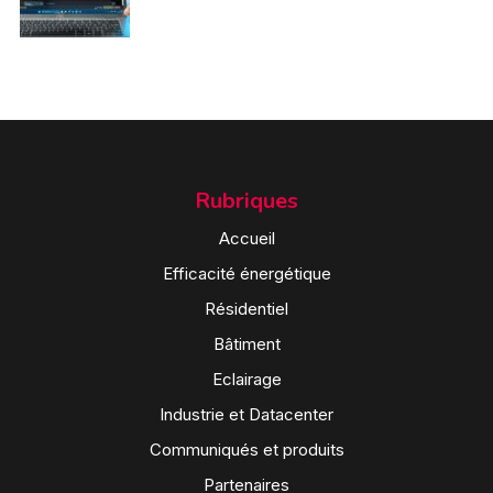
Rubriques
Accueil
Efficacité énergétique
Résidentiel
Bâtiment
Eclairage
Industrie et Datacenter
Communiqués et produits
Partenaires